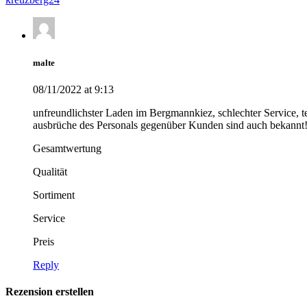
malte
08/11/2022 at 9:13
unfreundlichster Laden im Bergmannkiez, schlechter Service, t
ausbrüche des Personals gegenüber Kunden sind auch bekannt
Gesamtwertung
Qualität
Sortiment
Service
Preis
Reply
Rezension erstellen