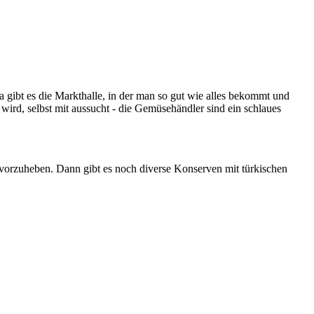
gibt es die Markthalle, in der man so gut wie alles bekommt und
 wird, selbst mit aussucht - die Gemüsehändler sind ein schlaues
vorzuheben. Dann gibt es noch diverse Konserven mit türkischen