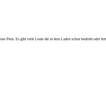
eure Preis. Es gibt viele Leute die in dem Laden schon bedroht oder 
!