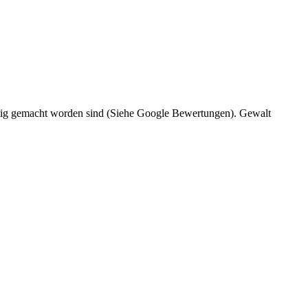
fertig gemacht worden sind (Siehe Google Bewertungen). Gewalt