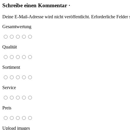
Schreibe einen Kommentar ·
Deine E-Mail-Adresse wird nicht veröffentlicht.
Erforderliche Felder 
Gesamtwertung
Qualität
Sortiment
Service
Preis
Upload images