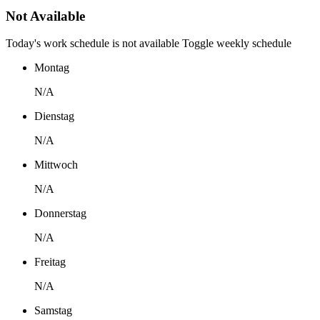
Not Available
Today's work schedule is not available
Toggle weekly schedule
Montag
N/A
Dienstag
N/A
Mittwoch
N/A
Donnerstag
N/A
Freitag
N/A
Samstag