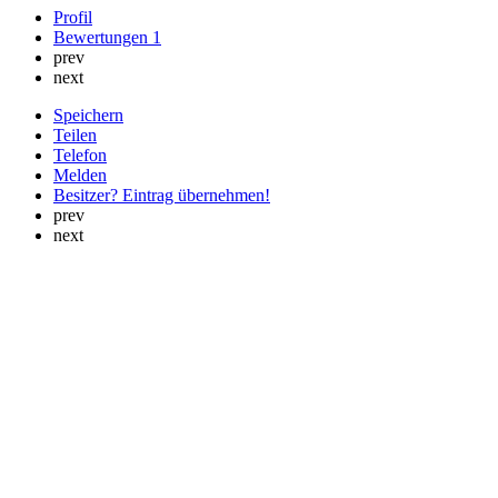
Profil
Bewertungen
1
prev
next
Speichern
Teilen
Telefon
Melden
Besitzer? Eintrag übernehmen!
prev
next