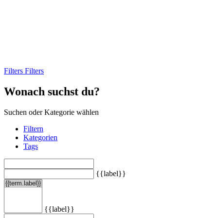
Filters
Filters
Wonach suchst du?
Suchen oder Kategorie wählen
Filtern
Kategorien
Tags
{{label}}
{{label}}