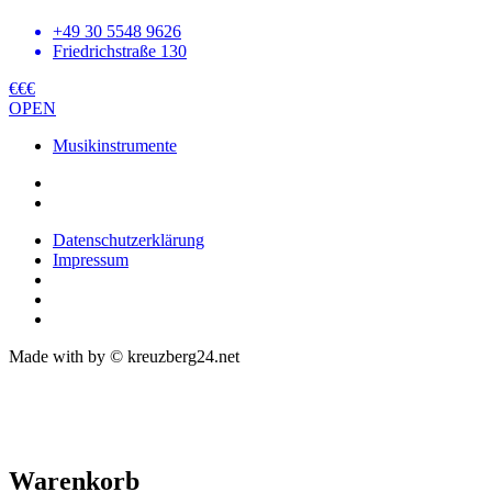
+49 30 5548 9626
Friedrichstraße 130
€€€
OPEN
Musikinstrumente
Datenschutzerklärung
Impressum
Made with
by © kreuzberg24.net
Warenkorb