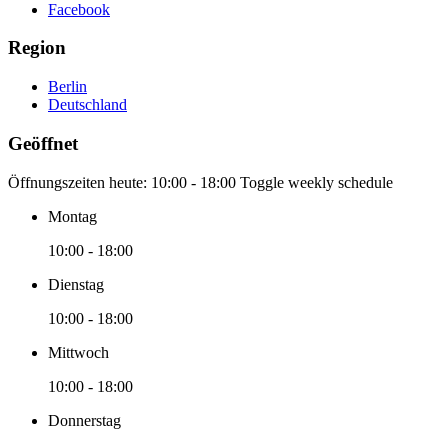
Facebook
Region
Berlin
Deutschland
Geöffnet
Öffnungszeiten heute:
10:00 - 18:00
Toggle weekly schedule
Montag
10:00 - 18:00
Dienstag
10:00 - 18:00
Mittwoch
10:00 - 18:00
Donnerstag