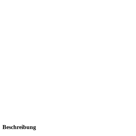
Beschreibung