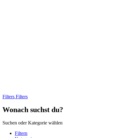
Filters
Filters
Wonach suchst du?
Suchen oder Kategorie wählen
Filtern