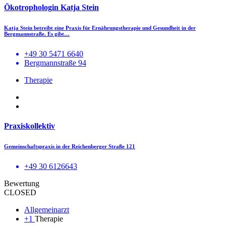
Ökotrophologin Katja Stein
Katja Stein betreibt eine Praxis für Ernährungstherapie und Gesundheit in der
Bergmannstraße. Es gibt…
+49 30 5471 6640
Bergmannstraße 94
Therapie
Praxiskollektiv
Gemeinschaftspraxis in der Reichenberger Straße 121
+49 30 6126643
Bewertung
CLOSED
Allgemeinarzt
+1
Therapie