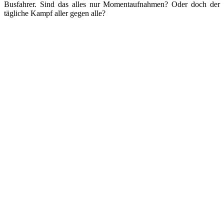
Busfahrer. Sind das alles nur Momentaufnahmen? Oder doch der
tägliche Kampf aller gegen alle?