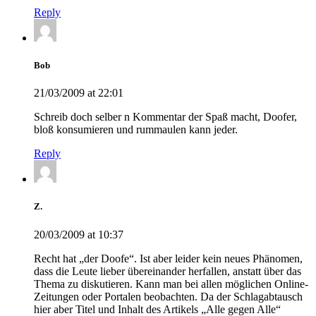
Reply
Bob
21/03/2009 at 22:01
Schreib doch selber n Kommentar der Spaß macht, Doofer,
bloß konsumieren und rummaulen kann jeder.
Reply
Z.
20/03/2009 at 10:37
Recht hat „der Doofe“. Ist aber leider kein neues Phänomen,
dass die Leute lieber übereinander herfallen, anstatt über das
Thema zu diskutieren. Kann man bei allen möglichen Online-
Zeitungen oder Portalen beobachten. Da der Schlagabtausch
hier aber Titel und Inhalt des Artikels „Alle gegen Alle“