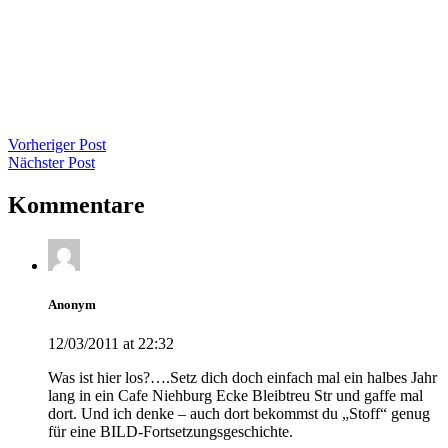
Vorheriger Post
Nächster Post
Kommentare
Anonym
12/03/2011 at 22:32
Was ist hier los?….Setz dich doch einfach mal ein halbes Jahr
lang in ein Cafe Niehburg Ecke Bleibtreu Str und gaffe mal
dort. Und ich denke – auch dort bekommst du „Stoff“ genug
für eine BILD-Fortsetzungsgeschichte.