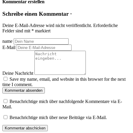
Kommentar erstellen
Schreibe einen Kommentar ·
Deine E-Mail-Adresse wird nicht veröffentlicht.
Erforderliche
Felder sind mit
*
markiert
name
E-Mail
Deine Nachricht
Save my name, email, and website in this browser for the next
time I comment.
Kommentar absenden
Benachrichtige mich über nachfolgende Kommentare via E-
Mail.
Benachrichtige mich über neue Beiträge via E-Mail.