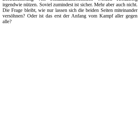
irgendwie nützen. Soviel zumindest ist sicher. Mehr aber auch nicht.
Die Frage bleibt, wie nur lassen sich die beiden Seiten miteinander
versöhnen? Oder ist das erst der Anfang vom Kampf aller gegen
alle?