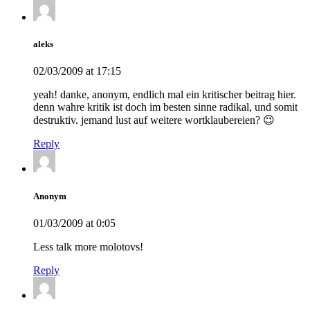
aleks
02/03/2009 at 17:15
yeah! danke, anonym, endlich mal ein kritischer beitrag hier.
denn wahre kritik ist doch im besten sinne radikal, und somit
destruktiv. jemand lust auf weitere wortklaubereien? 😉
Reply
Anonym
01/03/2009 at 0:05
Less talk more molotovs!
Reply