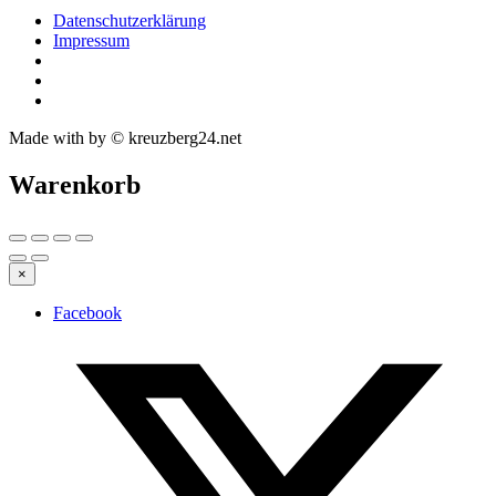
Datenschutzerklärung
Impressum
Made with
by © kreuzberg24.net
Warenkorb
×
Facebook