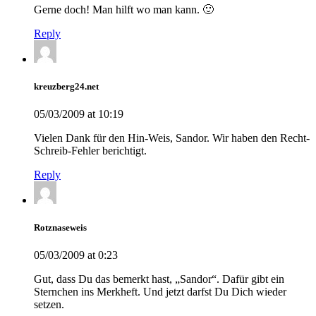
Gerne doch! Man hilft wo man kann. 🙂
Reply
kreuzberg24.net
05/03/2009 at 10:19
Vielen Dank für den Hin-Weis, Sandor. Wir haben den Recht-
Schreib-Fehler berichtigt.
Reply
Rotznaseweis
05/03/2009 at 0:23
Gut, dass Du das bemerkt hast, „Sandor“. Dafür gibt ein
Sternchen ins Merkheft. Und jetzt darfst Du Dich wieder
setzen.