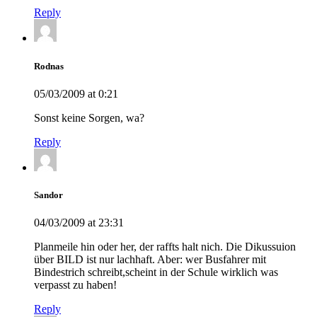
Reply
Rodnas
05/03/2009 at 0:21
Sonst keine Sorgen, wa?
Reply
Sandor
04/03/2009 at 23:31
Planmeile hin oder her, der raffts halt nich. Die Dikussuion
über BILD ist nur lachhaft. Aber: wer Busfahrer mit
Bindestrich schreibt,scheint in der Schule wirklich was
verpasst zu haben!
Reply