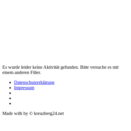
Es wurde leider keine Aktivität gefunden. Bitte versuche es mit
einem anderen Filter.
Datenschutzerklärung
Impressum
Made with
by © kreuzberg24.net