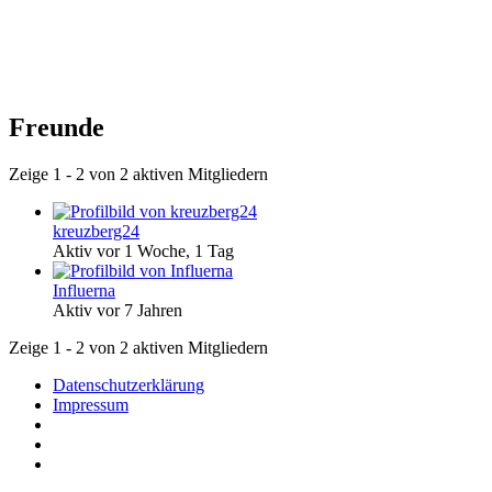
Freunde
Zeige 1 - 2 von 2 aktiven Mitgliedern
kreuzberg24
Aktiv vor 1 Woche, 1 Tag
Influerna
Aktiv vor 7 Jahren
Zeige 1 - 2 von 2 aktiven Mitgliedern
Datenschutzerklärung
Impressum