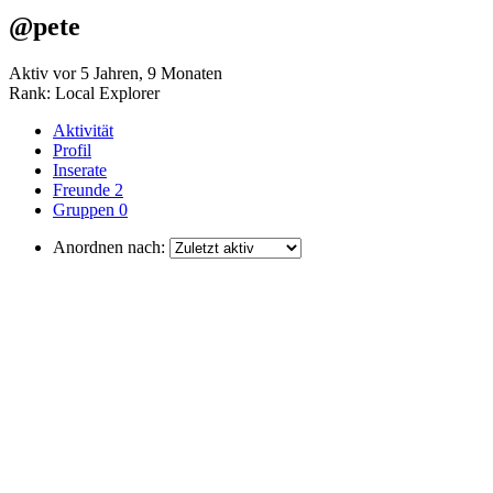
@pete
Aktiv vor 5 Jahren, 9 Monaten
Rank: Local Explorer
Aktivität
Profil
Inserate
Freunde
2
Gruppen
0
Anordnen nach: