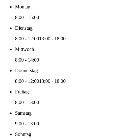
Montag
8:00 - 15:00
Dienstag
8:00 - 12:00
13:00 - 18:00
Mittwoch
8:00 - 14:00
Donnerstag
8:00 - 12:00
13:00 - 18:00
Freitag
8:00 - 13:00
Samstag
9:00 - 13:00
Sonntag