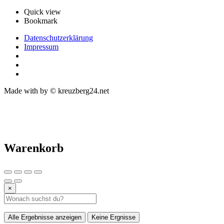
Quick view
Bookmark
Datenschutzerklärung
Impressum
Made with
by © kreuzberg24.net
Warenkorb
×
Alle Ergebnisse anzeigen
Keine Ergnisse