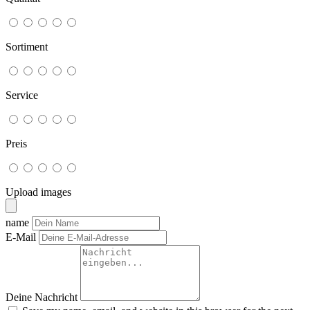
Sortiment
Service
Preis
Upload images
name
E-Mail
Deine Nachricht