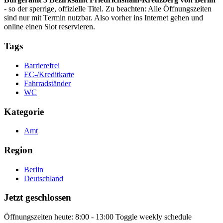
- so der sperrige, offizielle Titel. Zu beachten: Alle Öffnungszeiten
sind nur mit Termin nutzbar. Also vorher ins Internet gehen und
online einen Slot reservieren.
Tags
Barrierefrei
EC-/Kreditkarte
Fahrradständer
WC
Kategorie
Amt
Region
Berlin
Deutschland
Jetzt geschlossen
Öffnungszeiten heute:
8:00 - 13:00
Toggle weekly schedule