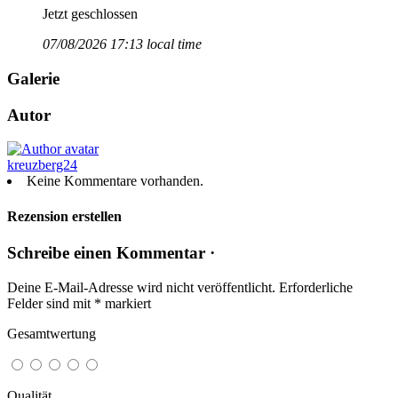
Jetzt geschlossen
07/08/2026 17:13 local time
Galerie
Autor
kreuzberg24
Keine Kommentare vorhanden.
Rezension erstellen
Schreibe einen Kommentar ·
Deine E-Mail-Adresse wird nicht veröffentlicht.
Erforderliche
Felder sind mit
*
markiert
Gesamtwertung
Qualität