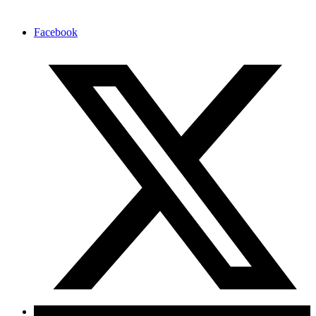
Facebook