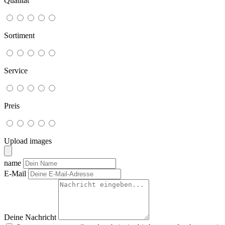
Qualität
Sortiment
Service
Preis
Upload images
name
E-Mail
Deine Nachricht