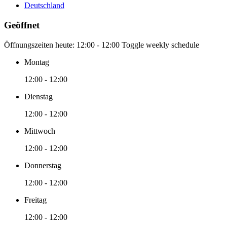
Deutschland
Geöffnet
Öffnungszeiten heute:
12:00 - 12:00
Toggle weekly schedule
Montag
12:00 - 12:00
Dienstag
12:00 - 12:00
Mittwoch
12:00 - 12:00
Donnerstag
12:00 - 12:00
Freitag
12:00 - 12:00