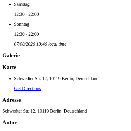
Samstag
12:30 - 22:00
Sonntag
12:30 - 22:00
07/08/2026 13:46 local time
Galerie
Karte
Schwedter Str. 12, 10119 Berlin, Deutschland
Get Directions
Adresse
Schwedter Str. 12, 10119 Berlin, Deutschland
Autor