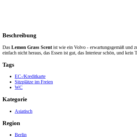
Beschreibung
Das
Lemon Grass Scent
ist wie ein Volvo - erwartungsgemäß und zuve
einfach nicht heraus, das Essen ist gut, das Interieur schön, und kein 
Tags
EC-/Kreditkarte
Sitzplätze im Freien
WC
Kategorie
Asiatisch
Region
Berlin