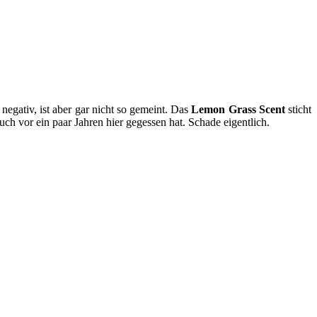
negativ, ist aber gar nicht so gemeint. Das
Lemon Grass Scent
sticht
such vor ein paar Jahren hier gegessen hat. Schade eigentlich.