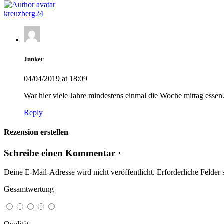
kreuzberg24
Junker
04/04/2019 at 18:09
War hier viele Jahre mindestens einmal die Woche mittag essen.
Reply
Rezension erstellen
Schreibe einen Kommentar ·
Deine E-Mail-Adresse wird nicht veröffentlicht.
Erforderliche Felder 
Gesamtwertung