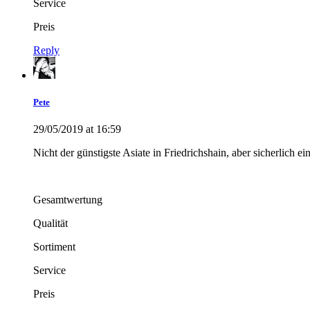
Service
Preis
Reply
Pete
29/05/2019 at 16:59
Nicht der günstigste Asiate in Friedrichshain, aber sicherlich ei
Gesamtwertung
Qualität
Sortiment
Service
Preis