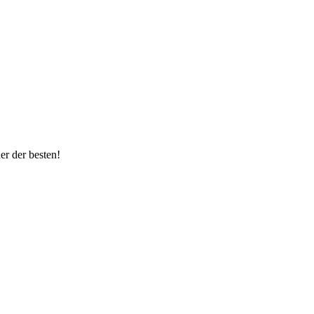
ner der besten!