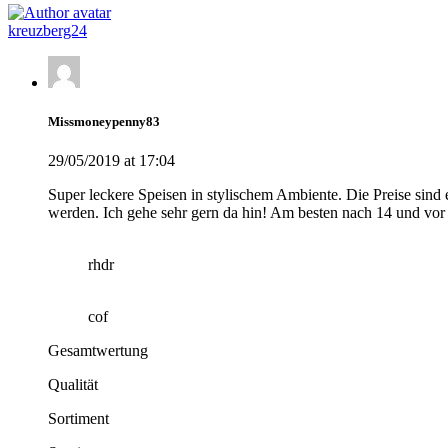
kreuzberg24
Missmoneypenny83
29/05/2019 at 17:04
Super leckere Speisen in stylischem Ambiente. Die Preise sind e
werden. Ich gehe sehr gern da hin! Am besten nach 14 und vo
rhdr
cof
Gesamtwertung
Qualität
Sortiment