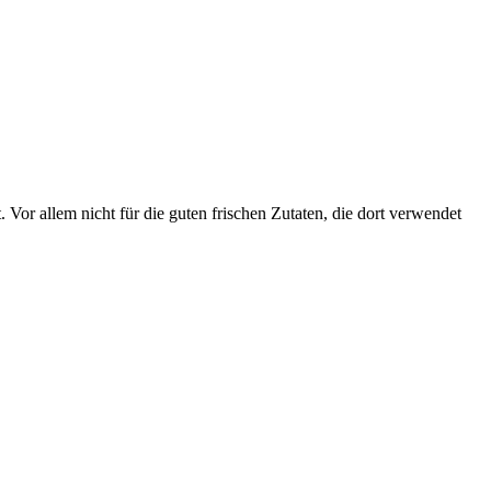
. Vor allem nicht für die guten frischen Zutaten, die dort verwendet