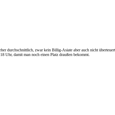
her durchschnittlich, zwar kein Billig-Asiate aber auch nicht überteuert
r 18 Uhr, damit man noch einen Platz draußen bekommt.