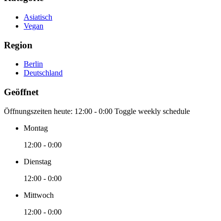
Asiatisch
Vegan
Region
Berlin
Deutschland
Geöffnet
Öffnungszeiten heute:
12:00 - 0:00
Toggle weekly schedule
Montag
12:00 - 0:00
Dienstag
12:00 - 0:00
Mittwoch
12:00 - 0:00