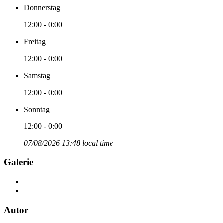
Donnerstag
12:00 - 0:00
Freitag
12:00 - 0:00
Samstag
12:00 - 0:00
Sonntag
12:00 - 0:00
07/08/2026 13:48 local time
Galerie
Autor