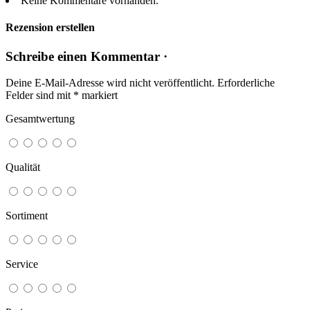
Keine Kommentare vorhanden.
Rezension erstellen
Schreibe einen Kommentar ·
Deine E-Mail-Adresse wird nicht veröffentlicht.
Erforderliche
Felder sind mit
*
markiert
Gesamtwertung
Qualität
Sortiment
Service