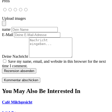
Preis
Upload images
name
E-Mail
Deine Nachricht
Save my name, email, and website in this browser for the next
time I comment.
Rezension absenden
You May Also Be Interested In
Café Milchgesicht