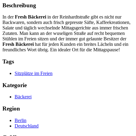
Beschreibung
In der
Fresh Bäckerei
in der Reinhardtstraße gibt es nicht nur
Backwaren, sondern auch frisch gepresste Säfte, Kaffeekreationen,
Salate und täglich wechselnde Mittagsgerichte aus immer frischen
Zutaten. Man kann an der wuseligen Straße auf recht bequemen
Stühlen im Freien sitzen und der immer gut gelaunte Besitzer der
Fresh Bäckerei
hat für jeden Kunden ein breites Lächeln und ein
freundliches Wort übrig. Ein idealer Ort für die Mittagspause!
Tags
Sitzplätze im Freien
Kategorie
Bäckerei
Region
Berlin
Deutschland