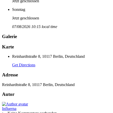
Jetzt geschlossen
Sonntag
Jetzt geschlossen
07/08/2026 10:15 local time
Galerie
Karte
Reinhardtstraße 8, 10117 Berlin, Deutschland
Get Directions
Adresse
Reinhardtstraße 8, 10117 Berlin, Deutschland
Autor
Influerna