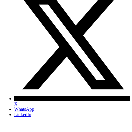
X
WhatsApp
LinkedIn