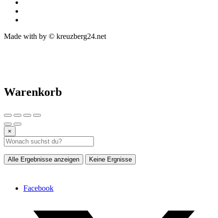
Made with
by © kreuzberg24.net
Warenkorb
×
Alle Ergebnisse anzeigen
Keine Ergnisse
Facebook