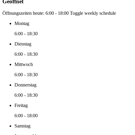
Geöffnet
Öffnungszeiten heute:
6:00 - 18:00
Toggle weekly schedule
Montag
6:00 - 18:30
Dienstag
6:00 - 18:30
Mittwoch
6:00 - 18:30
Donnerstag
6:00 - 18:30
Freitag
6:00 - 18:00
Samstag