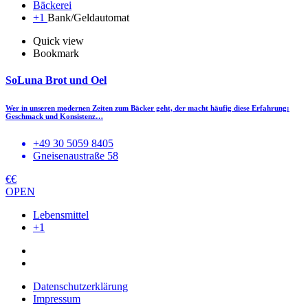
Bäckerei
+1
Bank/Geldautomat
Quick view
Bookmark
SoLuna Brot und Oel
Wer in unseren modernen Zeiten zum Bäcker geht, der macht häufig diese Erfahrung:
Geschmack und Konsistenz…
+49 30 5059 8405
Gneisenaustraße 58
€€
OPEN
Lebensmittel
+1
Datenschutzerklärung
Impressum