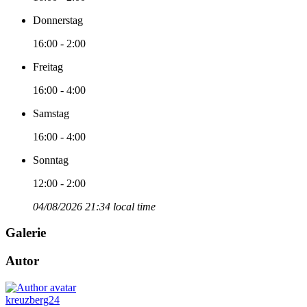
Donnerstag
16:00 - 2:00
Freitag
16:00 - 4:00
Samstag
16:00 - 4:00
Sonntag
12:00 - 2:00
04/08/2026 21:34 local time
Galerie
Autor
kreuzberg24