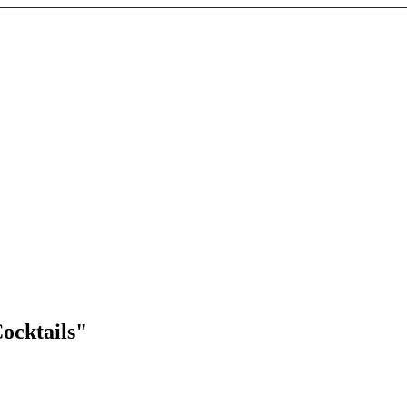
ocktails"