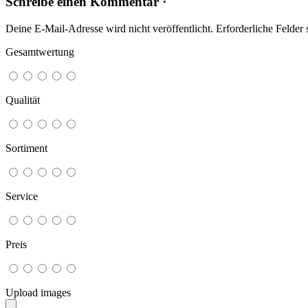
Schreibe einen Kommentar ·
Deine E-Mail-Adresse wird nicht veröffentlicht.
Erforderliche Felder 
Gesamtwertung
Qualität
Sortiment
Service
Preis
Upload images