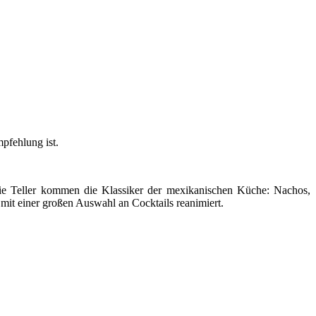
pfehlung ist.
e Teller kommen die Klassiker der mexikanischen Küche: Nachos,
mit einer großen Auswahl an Cocktails reanimiert.