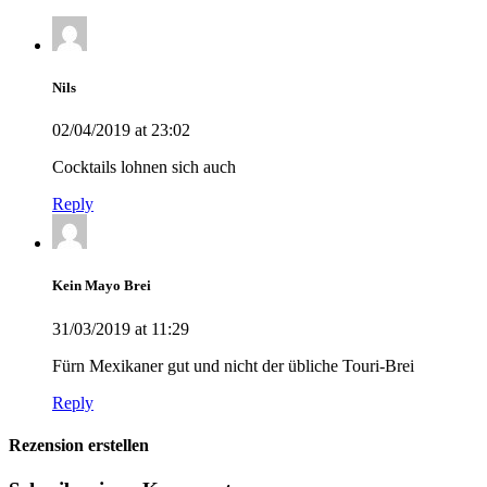
Nils
02/04/2019 at 23:02
Cocktails lohnen sich auch
Reply
Kein Mayo Brei
31/03/2019 at 11:29
Fürn Mexikaner gut und nicht der übliche Touri-Brei
Reply
Rezension erstellen