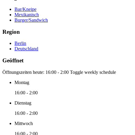
Bar/Kneipe
Mexikanisch
Burger/Sandwich
Region
Berlin
Deutschland
Geöffnet
Öffnungszeiten heute:
16:00 - 2:00
Toggle weekly schedule
Montag
16:00 - 2:00
Dienstag
16:00 - 2:00
Mittwoch
16:00 - 2:00