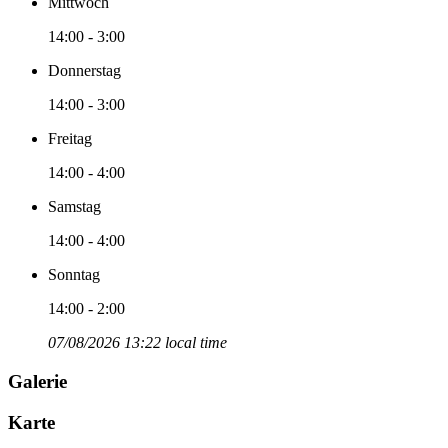
Mittwoch
14:00 - 3:00
Donnerstag
14:00 - 3:00
Freitag
14:00 - 4:00
Samstag
14:00 - 4:00
Sonntag
14:00 - 2:00
07/08/2026 13:22 local time
Galerie
Karte