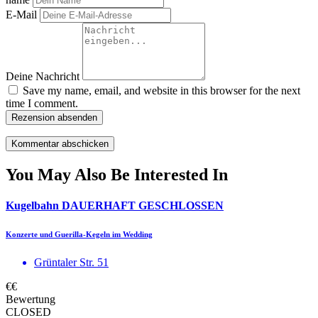
E-Mail
Deine Nachricht
Save my name, email, and website in this browser for the next
time I comment.
Rezension absenden
You May Also Be Interested In
Kugelbahn DAUERHAFT GESCHLOSSEN
Konzerte und Guerilla-Kegeln im Wedding
Grüntaler Str. 51
€€
Bewertung
CLOSED