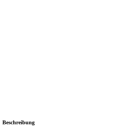
Beschreibung