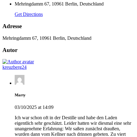
Mehringdamm 67, 10961 Berlin, Deutschland
Get Directions
Adresse
Mehringdamm 67, 10961 Berlin, Deutschland
Autor
kreuzberg24
Marty
03/10/2025 at 14:09
Ich war schon oft in der Destille und habe den Laden
eigentlich sehr geschätzt. Leider hatten wir diesmal eine sehr
unangenehme Erfahrung: Wir saßen zunächst draußen,
wurden dann vom Kellner nach drinnen gebeten. Zu viert