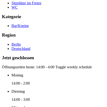
Sitzplätze im Freien
WC
Kategorie
Bar/Kneipe
Region
Berlin
Deutschland
Jetzt geschlossen
Öffnungszeiten heute:
14:00 - 4:00
Toggle weekly schedule
Montag
14:00 - 2:00
Dienstag
14:00 - 3:00