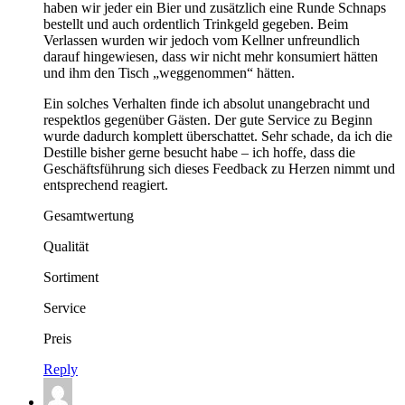
haben wir jeder ein Bier und zusätzlich eine Runde Schnaps
bestellt und auch ordentlich Trinkgeld gegeben. Beim
Verlassen wurden wir jedoch vom Kellner unfreundlich
darauf hingewiesen, dass wir nicht mehr konsumiert hätten
und ihm den Tisch „weggenommen“ hätten.
Ein solches Verhalten finde ich absolut unangebracht und
respektlos gegenüber Gästen. Der gute Service zu Beginn
wurde dadurch komplett überschattet. Sehr schade, da ich die
Destille bisher gerne besucht habe – ich hoffe, dass die
Geschäftsführung sich dieses Feedback zu Herzen nimmt und
entsprechend reagiert.
Gesamtwertung
Qualität
Sortiment
Service
Preis
Reply