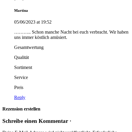
Martina
05/06/2023 at 19:52
……….. Schon manche Nacht bei euch verbracht. Wir haben
uns immer köstlich amüsiert.
Gesamtwertung
Qualität
Sortiment
Service
Preis
Reply
Rezension erstellen
Schreibe einen Kommentar ·