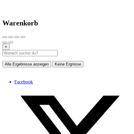
Warenkorb
×
Alle Ergebnisse anzeigen
Keine Ergnisse
Facebook