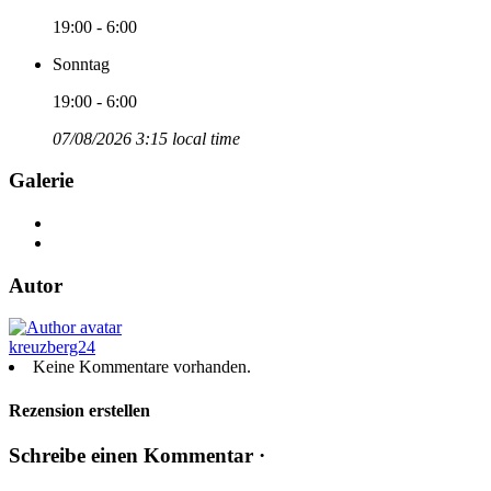
19:00 - 6:00
Sonntag
19:00 - 6:00
07/08/2026 3:15 local time
Galerie
Autor
kreuzberg24
Keine Kommentare vorhanden.
Rezension erstellen
Schreibe einen Kommentar ·