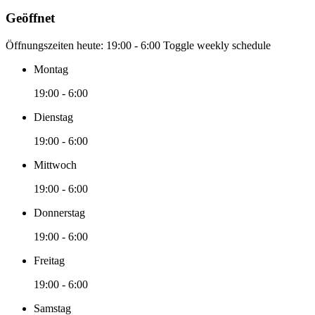
Geöffnet
Öffnungszeiten heute:
19:00 - 6:00
Toggle weekly schedule
Montag
19:00 - 6:00
Dienstag
19:00 - 6:00
Mittwoch
19:00 - 6:00
Donnerstag
19:00 - 6:00
Freitag
19:00 - 6:00
Samstag