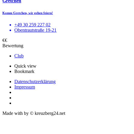
Gretchen
Komm Gretchen, wir gehen feiern!
+49 30 259 227 02
Obentrautstraße 19-21
€€
Bewertung
Club
Quick view
Bookmark
Datenschutzerklärung
Impressum
Made with
by © kreuzberg24.net