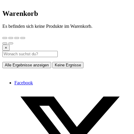
Warenkorb
Es befinden sich keine Produkte im Warenkorb.
×
Alle Ergebnisse anzeigen
Keine Ergnisse
Facebook