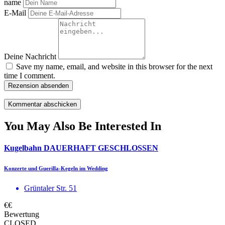
name
E-Mail
Deine Nachricht
Save my name, email, and website in this browser for the next
time I comment.
Rezension absenden
You May Also Be Interested In
Kugelbahn DAUERHAFT GESCHLOSSEN
Konzerte und Guerilla-Kegeln im Wedding
Grüntaler Str. 51
€€
Bewertung
CLOSED