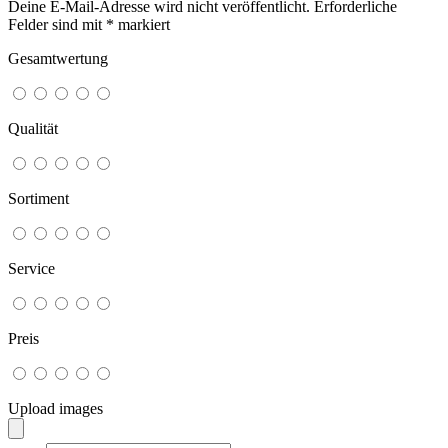
Deine E-Mail-Adresse wird nicht veröffentlicht.
Erforderliche
Felder sind mit
*
markiert
Gesamtwertung
Qualität
Sortiment
Service
Preis
Upload images