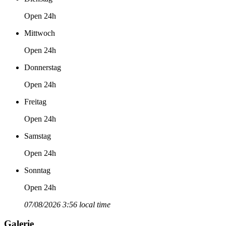
Open 24h
Mittwoch
Open 24h
Donnerstag
Open 24h
Freitag
Open 24h
Samstag
Open 24h
Sonntag
Open 24h
07/08/2026 3:56 local time
Galerie