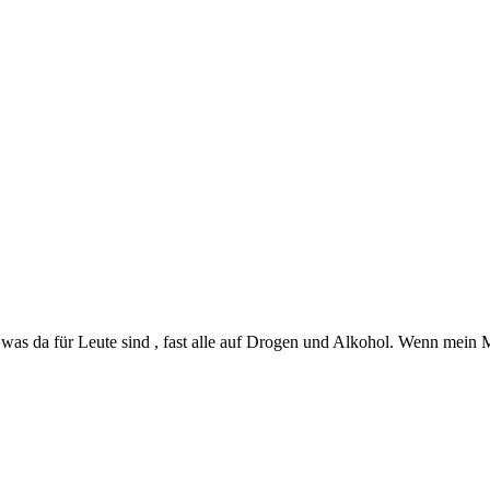
as da für Leute sind , fast alle auf Drogen und Alkohol. Wenn mein Ma