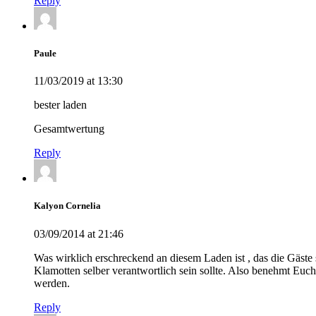
Reply
Paule
11/03/2019 at 13:30
bester laden
Gesamtwertung
Reply
Kalyon Cornelia
03/09/2014 at 21:46
Was wirklich erschreckend an diesem Laden ist , das die Gäste 
Klamotten selber verantwortlich sein sollte. Also benehmt Euc
werden.
Reply