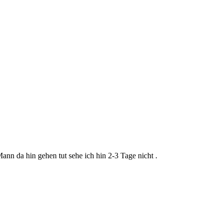
nn da hin gehen tut sehe ich hin 2-3 Tage nicht .