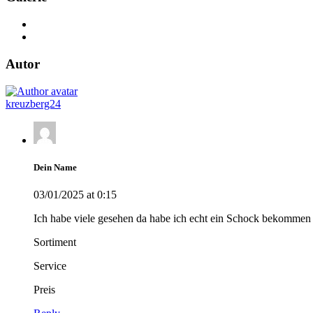
Autor
kreuzberg24
Dein Name
03/01/2025 at 0:15
Ich habe viele gesehen da habe ich echt ein Schock bekommen w
Sortiment
Service
Preis