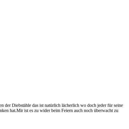
der Diebstähle das ist natürlich lächerlich wo doch jeder für seine
unken hat.Mir ist es zu wider beim Feiern auch noch überwacht zu