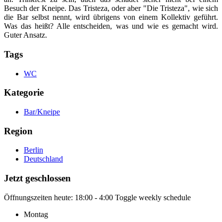
Besuch der Kneipe. Das Tristeza, oder aber "Die Tristeza", wie sich
die Bar selbst nennt, wird übrigens von einem Kollektiv geführt.
Was das heißt? Alle entscheiden, was und wie es gemacht wird.
Guter Ansatz.
Tags
WC
Kategorie
Bar/Kneipe
Region
Berlin
Deutschland
Jetzt geschlossen
Öffnungszeiten heute:
18:00 - 4:00
Toggle weekly schedule
Montag