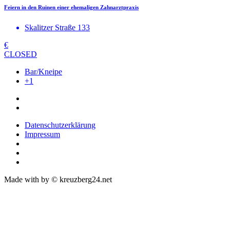
Feiern in den Ruinen einer ehemaligen Zahnarztpraxis
Skalitzer Straße 133
€
CLOSED
Bar/Kneipe
+1
Datenschutzerklärung
Impressum
Made with
by © kreuzberg24.net