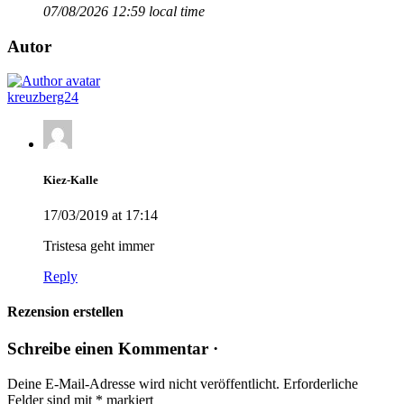
07/08/2026 12:59 local time
Autor
kreuzberg24
Kiez-Kalle
17/03/2019 at 17:14
Tristesa geht immer
Reply
Rezension erstellen
Schreibe einen Kommentar ·
Deine E-Mail-Adresse wird nicht veröffentlicht.
Erforderliche
Felder sind mit
*
markiert