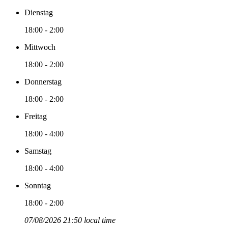
Dienstag
18:00 - 2:00
Mittwoch
18:00 - 2:00
Donnerstag
18:00 - 2:00
Freitag
18:00 - 4:00
Samstag
18:00 - 4:00
Sonntag
18:00 - 2:00
07/08/2026 21:50 local time