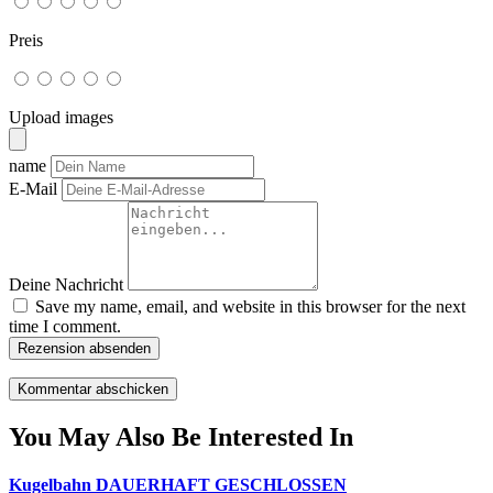
Preis
Upload images
name
E-Mail
Deine Nachricht
Save my name, email, and website in this browser for the next
time I comment.
Rezension absenden
You May Also Be Interested In
Kugelbahn DAUERHAFT GESCHLOSSEN