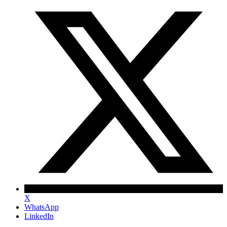
X
WhatsApp
LinkedIn