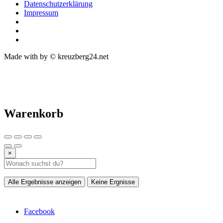
Datenschutzerklärung
Impressum
Made with
by © kreuzberg24.net
Warenkorb
×
Alle Ergebnisse anzeigen
Keine Ergnisse
Facebook