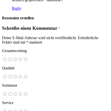
Reply
Rezension erstellen
Schreibe einen Kommentar ·
Deine E-Mail-Adresse wird nicht veröffentlicht.
Erforderliche
Felder sind mit
*
markiert
Gesamtwertung
Qualität
Sortiment
Service