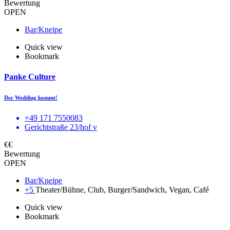
Bewertung
OPEN
Bar/Kneipe
Quick view
Bookmark
Panke Culture
Der Wedding kommt!
+49 171 7550083
Gerichtstraße 23/hof v
€€
Bewertung
OPEN
Bar/Kneipe
+5
Theater/Bühne, Club, Burger/Sandwich, Vegan, Café
Quick view
Bookmark