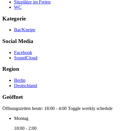
Sitzplätze im Freien
WC
Kategorie
Bar/Kneipe
Social Media
Facebook
SoundCloud
Region
Berlin
Deutschland
Geöffnet
Öffnungszeiten heute:
18:00 - 4:00
Toggle weekly schedule
Montag
18:00 - 2:00