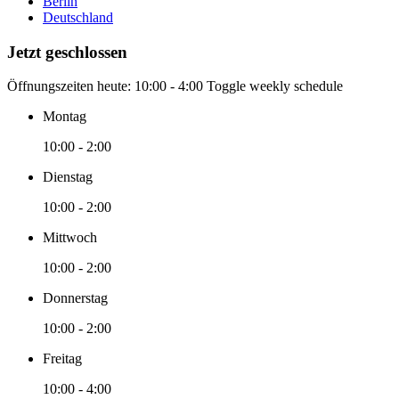
Berlin
Deutschland
Jetzt geschlossen
Öffnungszeiten heute:
10:00 - 4:00
Toggle weekly schedule
Montag
10:00 - 2:00
Dienstag
10:00 - 2:00
Mittwoch
10:00 - 2:00
Donnerstag
10:00 - 2:00
Freitag
10:00 - 4:00