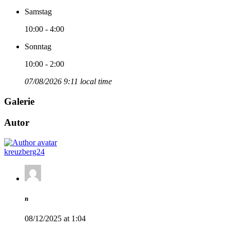
Samstag
10:00 - 4:00
Sonntag
10:00 - 2:00
07/08/2026 9:11 local time
Galerie
Autor
kreuzberg24
n
08/12/2025 at 1:04