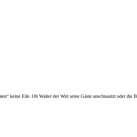
nten“ keine Eile. Ob Walter der Wirt seine Gäste anschnautzt oder die 