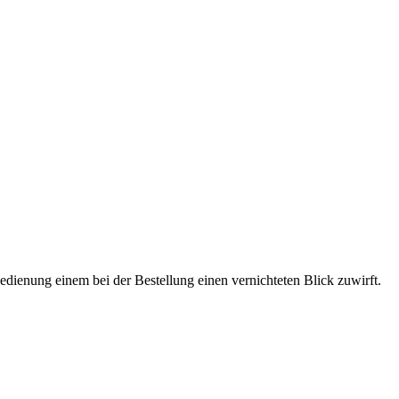
Bedienung einem bei der Bestellung einen vernichteten Blick zuwirft.