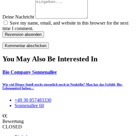
Deine Nachricht
Save my name, email, and website in this browser for the next
time I comment.
Rezension absenden
You May Also Be Interested In
Bio Company Sonnenallee
Wie viel Döner-Spieß steckt eigentlich noch in Neukölln? Man hat das Gefühl, Bio-
Lebensmittel haben…
+49 30 857483330
Sonnenallee 60
€€
Bewertung
CLOSED