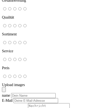
Gesamtwertung
Qualität
Sortiment
Service
Preis
Upload images
name
E-Mail