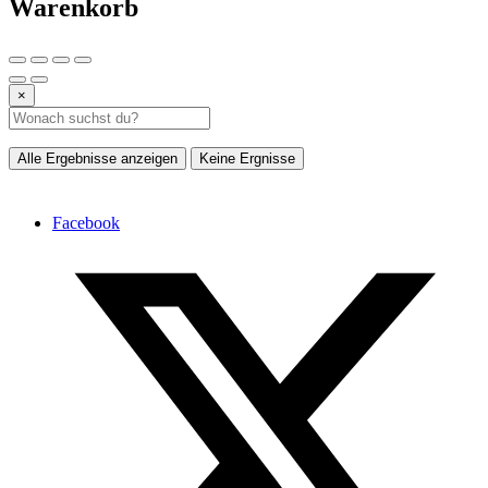
Warenkorb
×
Alle Ergebnisse anzeigen
Keine Ergnisse
Facebook