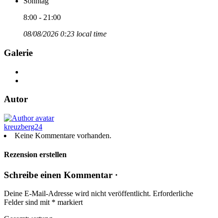
Sonntag
8:00 - 21:00
08/08/2026 0:23 local time
Galerie
Autor
kreuzberg24
Keine Kommentare vorhanden.
Rezension erstellen
Schreibe einen Kommentar ·
Deine E-Mail-Adresse wird nicht veröffentlicht.
Erforderliche
Felder sind mit
*
markiert