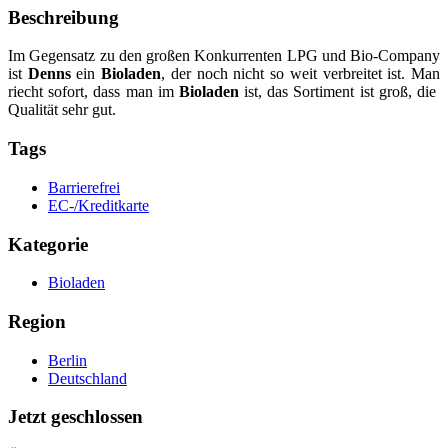
Beschreibung
Im Gegensatz zu den großen Konkurrenten LPG und Bio-Company
ist
Denns
ein
Bioladen
, der noch nicht so weit verbreitet ist. Man
riecht sofort, dass man im
Bioladen
ist, das Sortiment ist groß, die
Qualität sehr gut.
Tags
Barrierefrei
EC-/Kreditkarte
Kategorie
Bioladen
Region
Berlin
Deutschland
Jetzt geschlossen