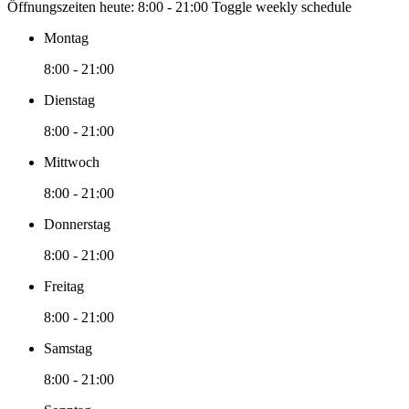
Öffnungszeiten heute:
8:00 - 21:00
Toggle weekly schedule
Montag
8:00 - 21:00
Dienstag
8:00 - 21:00
Mittwoch
8:00 - 21:00
Donnerstag
8:00 - 21:00
Freitag
8:00 - 21:00
Samstag
8:00 - 21:00