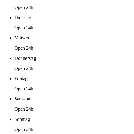
Open 24h
Dienstag
Open 24h
Mittwoch
Open 24h
Donnerstag
Open 24h
Freitag
Open 24h
Samstag
Open 24h
Sonntag
Open 24h