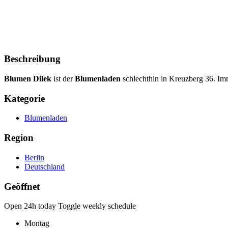
Beschreibung
Blumen Dilek
ist der
Blumenladen
schlechthin in Kreuzberg 36. Im
Kategorie
Blumenladen
Region
Berlin
Deutschland
Geöffnet
Open 24h today
Toggle weekly schedule
Montag