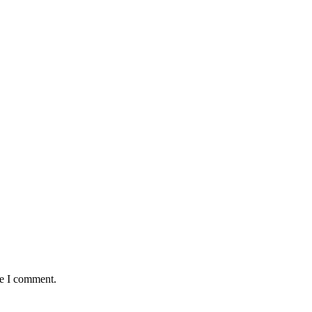
me I comment.