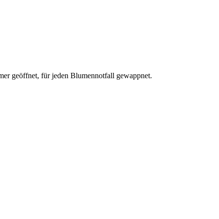
mer geöffnet, für jeden Blumennotfall gewappnet.