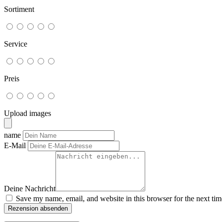
Sortiment
Service
Preis
Upload images
name
E-Mail
Deine Nachricht
Save my name, email, and website in this browser for the next ti
Rezension absenden