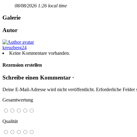
08/08/2026 1:26 local time
Galerie
Autor
kreuzberg24
Keine Kommentare vorhanden.
Rezension erstellen
Schreibe einen Kommentar ·
Deine E-Mail-Adresse wird nicht veröffentlicht.
Erforderliche Felder 
Gesamtwertung
Qualität