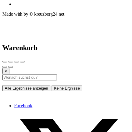
Made with
by © kreuzberg24.net
Warenkorb
×
Alle Ergebnisse anzeigen
Keine Ergnisse
Facebook