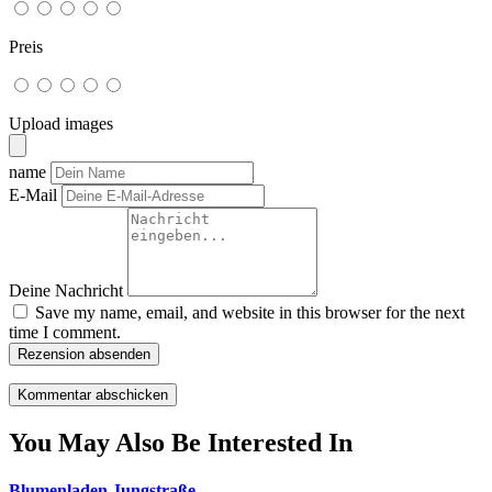
Preis
Upload images
name
E-Mail
Deine Nachricht
Save my name, email, and website in this browser for the next
time I comment.
Rezension absenden
You May Also Be Interested In
Blumenladen Jungstraße