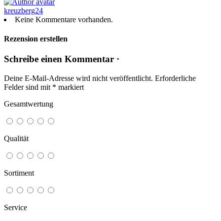
kreuzberg24
Keine Kommentare vorhanden.
Rezension erstellen
Schreibe einen Kommentar ·
Deine E-Mail-Adresse wird nicht veröffentlicht.
Erforderliche
Felder sind mit
*
markiert
Gesamtwertung
Qualität
Sortiment
Service