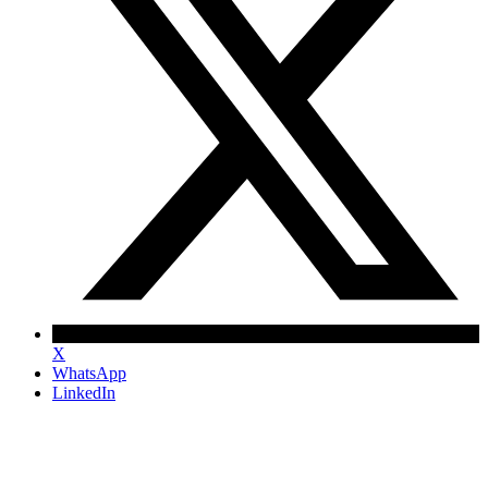
X
WhatsApp
LinkedIn