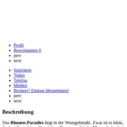
Profil
Bewertungen
0
prev
next
Speichern
Teilen
Telefon
Melden
Besitzer? Eintrag übernehmen!
prev
next
Beschreibung
Das
Blumen-Paradies
liegt in der Wrangelstraße. Zwar ist es klein,