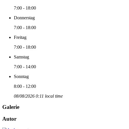
7:00 - 18:00
Donnerstag
7:00 - 18:00
Freitag
7:00 - 18:00
Samstag
7:00 - 14:00
Sonntag
8:00 - 12:00
08/08/2026 0:11 local time
Galerie
Autor