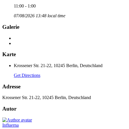
11:00 - 1:00
07/08/2026 13:48 local time
Galerie
Karte
Krossener Str. 21-22, 10245 Berlin, Deutschland
Get Directions
Adresse
Krossener Str. 21-22, 10245 Berlin, Deutschland
Autor
Influerna