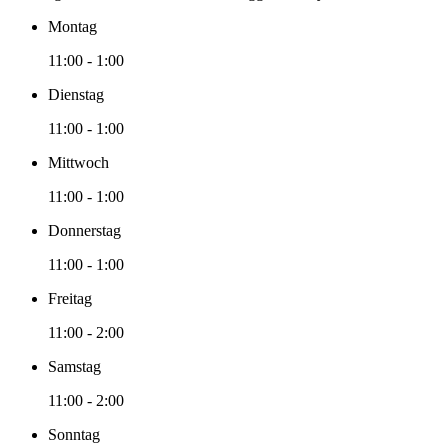
Montag
11:00 - 1:00
Dienstag
11:00 - 1:00
Mittwoch
11:00 - 1:00
Donnerstag
11:00 - 1:00
Freitag
11:00 - 2:00
Samstag
11:00 - 2:00
Sonntag