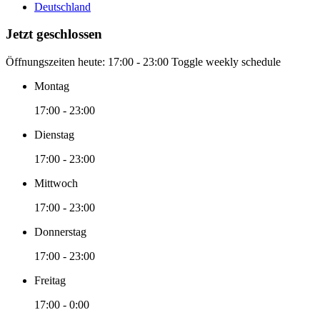
Deutschland
Jetzt geschlossen
Öffnungszeiten heute:
17:00 - 23:00
Toggle weekly schedule
Montag
17:00 - 23:00
Dienstag
17:00 - 23:00
Mittwoch
17:00 - 23:00
Donnerstag
17:00 - 23:00
Freitag
17:00 - 0:00