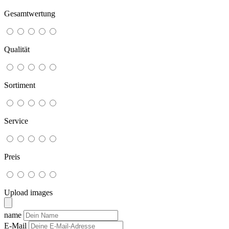
Gesamtwertung
Qualität
Sortiment
Service
Preis
Upload images
name
E-Mail