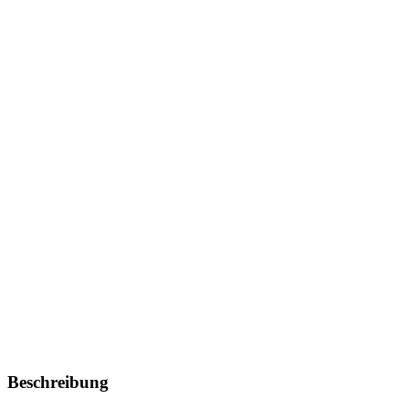
Beschreibung