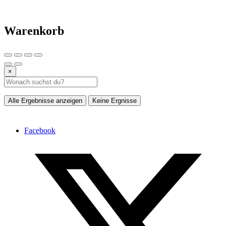
Warenkorb
×
Alle Ergebnisse anzeigen
Keine Ergnisse
Facebook