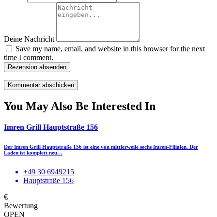
Deine Nachricht
Save my name, email, and website in this browser for the next
time I comment.
Rezension absenden
You May Also Be Interested In
Imren Grill Hauptstraße 156
Der Imren Grill Hauptstraße 156 ist eine von mittlerweile sechs Imren-Filialen. Der
Laden ist komplett neu…
+49 30 6949215
Hauptstraße 156
€
Bewertung
OPEN