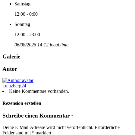
Samstag
12:00 - 0:00
Sonntag
12:00 - 23:00
06/08/2026 14:12 local time
Galerie
Autor
kreuzberg24
Keine Kommentare vorhanden.
Rezension erstellen
Schreibe einen Kommentar ·
Deine E-Mail-Adresse wird nicht veröffentlicht.
Erforderliche
Felder sind mit
*
markiert