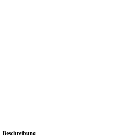
Beschreibung