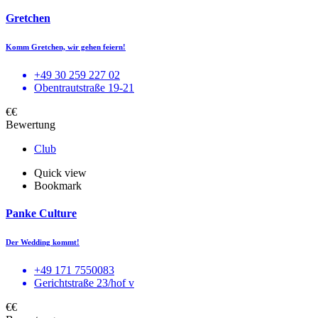
Gretchen
Komm Gretchen, wir gehen feiern!
+49 30 259 227 02
Obentrautstraße 19-21
€€
Bewertung
Club
Quick view
Bookmark
Panke Culture
Der Wedding kommt!
+49 171 7550083
Gerichtstraße 23/hof v
€€