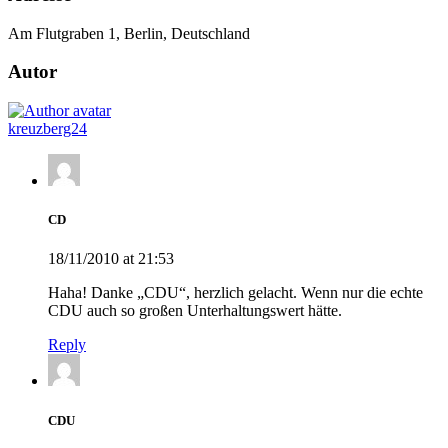
Am Flutgraben 1, Berlin, Deutschland
Autor
kreuzberg24
CD
18/11/2010 at 21:53
Haha! Danke „CDU“, herzlich gelacht. Wenn nur die echte
CDU auch so großen Unterhaltungswert hätte.
Reply
CDU