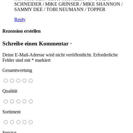
SCHNEIDER / MIKE GRINSER / MIKE SHANNON /
SAMMY DEE / TOBI NEUMANN / TOPPER
Reply
Rezension erstellen
Schreibe einen Kommentar ·
Deine E-Mail-Adresse wird nicht veröffentlicht.
Erforderliche
Felder sind mit
*
markiert
Gesamtwertung
Qualität
Sortiment
Service