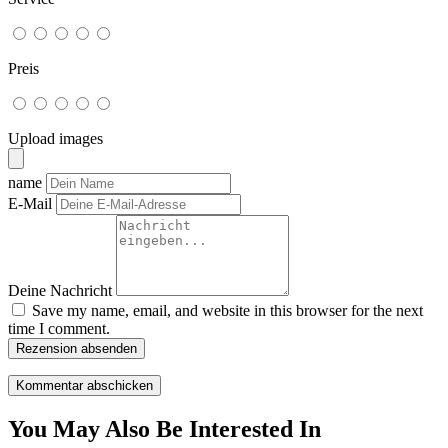
Preis
Upload images
name
E-Mail
Deine Nachricht
Save my name, email, and website in this browser for the next
time I comment.
Rezension absenden
You May Also Be Interested In