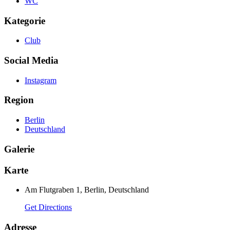
WC
Kategorie
Club
Social Media
Instagram
Region
Berlin
Deutschland
Galerie
Karte
Am Flutgraben 1, Berlin, Deutschland
Get Directions
Adresse