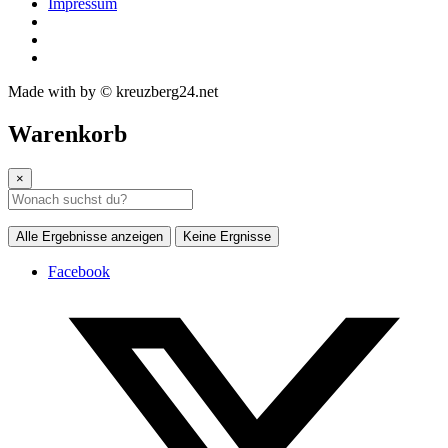
Impressum
Made with
by © kreuzberg24.net
Warenkorb
×
Alle Ergebnisse anzeigen
Keine Ergnisse
Facebook