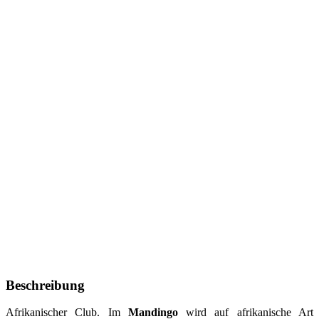
Beschreibung
Afrikanischer Club. Im
Mandingo
wird auf afrikanische Art