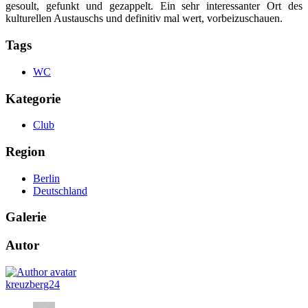
gesoult, gefunkt und gezappelt. Ein sehr interessanter Ort des
kulturellen Austauschs und definitiv mal wert, vorbeizuschauen.
Tags
WC
Kategorie
Club
Region
Berlin
Deutschland
Galerie
Autor
kreuzberg24