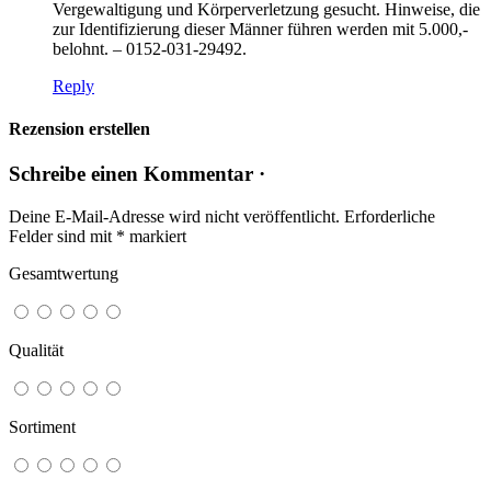
Vergewaltigung und Körperverletzung gesucht. Hinweise, die
zur Identifizierung dieser Männer führen werden mit 5.000,-
belohnt. – 0152-031-29492.
Reply
Rezension erstellen
Schreibe einen Kommentar ·
Deine E-Mail-Adresse wird nicht veröffentlicht.
Erforderliche
Felder sind mit
*
markiert
Gesamtwertung
Qualität
Sortiment