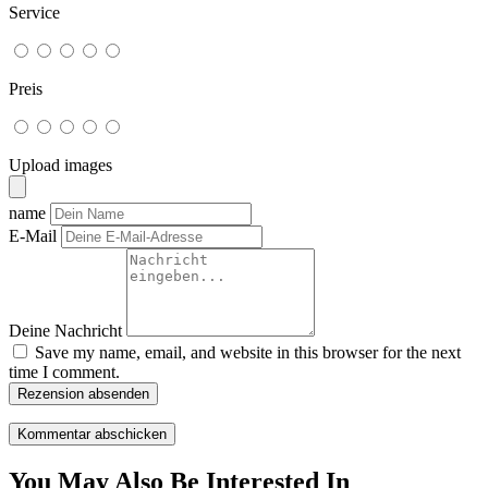
Service
Preis
Upload images
name
E-Mail
Deine Nachricht
Save my name, email, and website in this browser for the next
time I comment.
Rezension absenden
You May Also Be Interested In