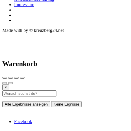
Impressum
Made with
by © kreuzberg24.net
Warenkorb
×
Alle Ergebnisse anzeigen
Keine Ergnisse
Facebook