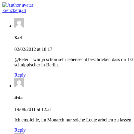
kreuzberg24
Karl
02/02/2012 at 18:17
@Peter – war ja schon sehr lebensecht beschrieben dass dir 1/3
schnippischer in Berlin.
Reply
Hein
19/08/2011 at 12:21
Ich empfehle, im Monarch nur solche Leute arbeiten zu lassen, 
Reply