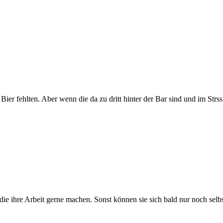
 Bier fehlten. Aber wenn die da zu dritt hinter der Bar sind und im St
die ihre Arbeit gerne machen. Sonst können sie sich bald nur noch selb