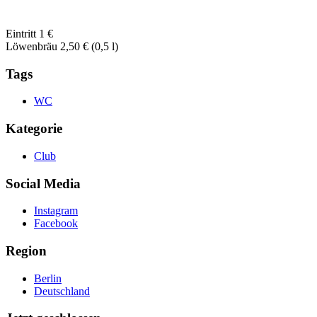
Eintritt 1 €
Löwenbräu 2,50 € (0,5 l)
Tags
WC
Kategorie
Club
Social Media
Instagram
Facebook
Region
Berlin
Deutschland