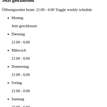
Jetzt geschlossen
Öffnungszeiten heute:
21:00 - 6:00
Toggle weekly schedule
Montag
Jetzt geschlossen
Dienstag
21:00 - 6:00
Mittwoch
21:00 - 6:00
Donnerstag
21:00 - 6:00
Freitag
21:00 - 6:00
Samstag