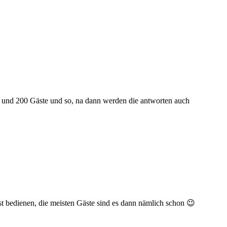
rss und 200 Gäste und so, na dann werden die antworten auch
st bedienen, die meisten Gäste sind es dann nämlich schon 😉