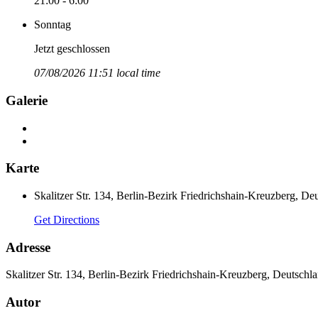
21:00 - 6:00
Sonntag
Jetzt geschlossen
07/08/2026 11:51 local time
Galerie
Karte
Skalitzer Str. 134, Berlin-Bezirk Friedrichshain-Kreuzberg, De
Get Directions
Adresse
Skalitzer Str. 134, Berlin-Bezirk Friedrichshain-Kreuzberg, Deutschl
Autor