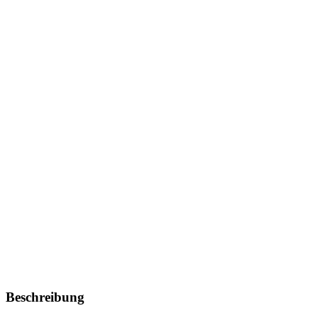
Beschreibung