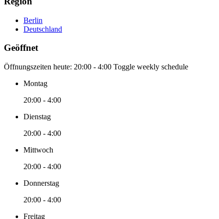
Region
Berlin
Deutschland
Geöffnet
Öffnungszeiten heute:
20:00 - 4:00
Toggle weekly schedule
Montag
20:00 - 4:00
Dienstag
20:00 - 4:00
Mittwoch
20:00 - 4:00
Donnerstag
20:00 - 4:00
Freitag