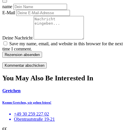
name
E-Mail
Deine Nachricht
Save my name, email, and website in this browser for the next
time I comment.
Rezension absenden
You May Also Be Interested In
Gretchen
Komm Gretchen, wir gehen feiern!
+49 30 259 227 02
Obentrautstraße 19-21
€€