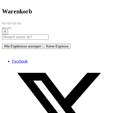
Warenkorb
×
Alle Ergebnisse anzeigen
Keine Ergnisse
Facebook