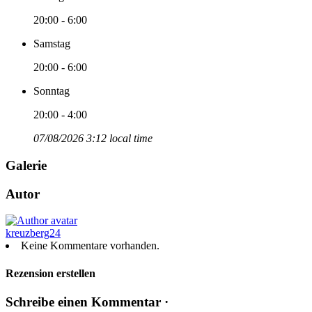
20:00 - 6:00
Samstag
20:00 - 6:00
Sonntag
20:00 - 4:00
07/08/2026 3:12 local time
Galerie
Autor
kreuzberg24
Keine Kommentare vorhanden.
Rezension erstellen
Schreibe einen Kommentar ·