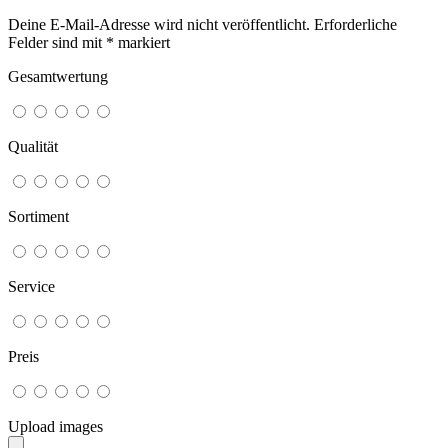
Deine E-Mail-Adresse wird nicht veröffentlicht.
Erforderliche
Felder sind mit
*
markiert
Gesamtwertung
Qualität
Sortiment
Service
Preis
Upload images