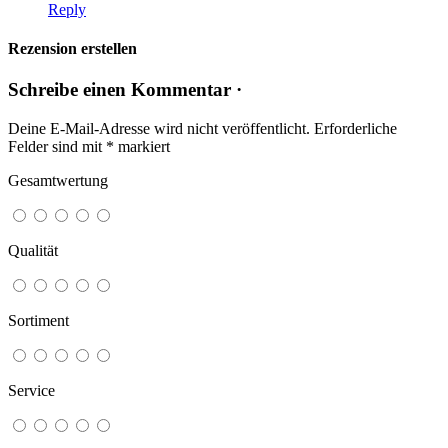
Reply
Rezension erstellen
Schreibe einen Kommentar ·
Deine E-Mail-Adresse wird nicht veröffentlicht.
Erforderliche
Felder sind mit
*
markiert
Gesamtwertung
Qualität
Sortiment
Service