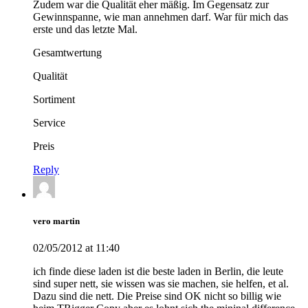
Zudem war die Qualität eher mäßig. Im Gegensatz zur
Gewinnspanne, wie man annehmen darf. War für mich das
erste und das letzte Mal.
Gesamtwertung
Qualität
Sortiment
Service
Preis
Reply
vero martin
02/05/2012 at 11:40
ich finde diese laden ist die beste laden in Berlin, die leute
sind super nett, sie wissen was sie machen, sie helfen, et al.
Dazu sind die nett. Die Preise sind OK nicht so billig wie