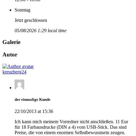
Sonntag
Jetzt geschlossen
05/08/2026 1:29 local time
Galerie
Autor
kreuzberg24
der einmalige Kunde
22/10/2013 at 15:36
Ich kann mich meinem Vorredner nicht anschließen. 11 Eur
für 18 Farbausdrucke (DIN a 4) vom USB-Stick. Das sind
Preise, die von einem enormen Selbstbewusstsein zeugen.