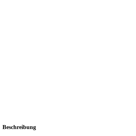
Beschreibung