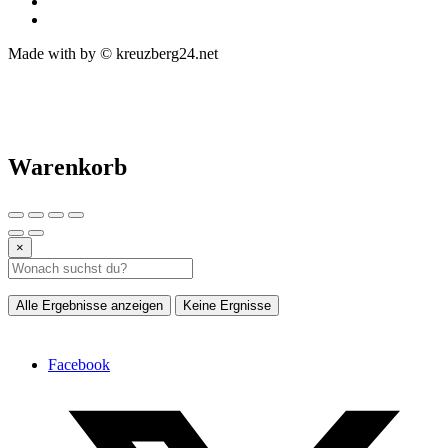
Made with
by © kreuzberg24.net
Warenkorb
×
Alle Ergebnisse anzeigen
Keine Ergnisse
Facebook