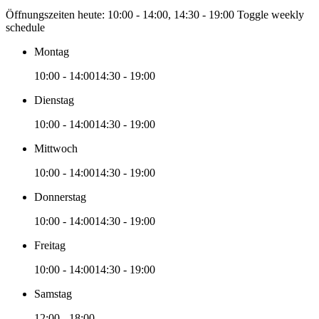
Öffnungszeiten heute:
10:00 - 14:00, 14:30 - 19:00
Toggle weekly
schedule
Montag
10:00 - 14:00
14:30 - 19:00
Dienstag
10:00 - 14:00
14:30 - 19:00
Mittwoch
10:00 - 14:00
14:30 - 19:00
Donnerstag
10:00 - 14:00
14:30 - 19:00
Freitag
10:00 - 14:00
14:30 - 19:00
Samstag
12:00 - 18:00