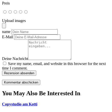
Preis
Upload images
name
E-Mail
Deine Nachricht
Save my name, email, and website in this browser for the next
time I comment.
Rezension absenden
You May Also Be Interested In
Copystudio am Kotti