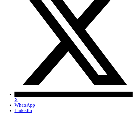
X
WhatsApp
LinkedIn