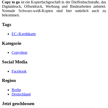
Copy to go
ist ein Kopierfachgeschäft in der Dieffenbachstraße, das
Digitaldruck, Offsetdruck, Werbung und Bindearbeiten anbietet.
Normale Schwarz-weiß-Kopien sind hier natürlich auch zu
bekommen.
Tags
EC-/Kreditkarte
Kategorie
Copyshop
Social Media
Facebook
Region
Berlin
Deutschland
Jetzt geschlossen