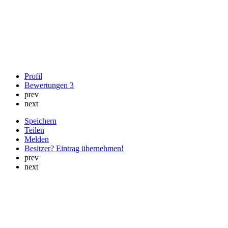
Profil
Bewertungen
3
prev
next
Speichern
Teilen
Melden
Besitzer? Eintrag übernehmen!
prev
next