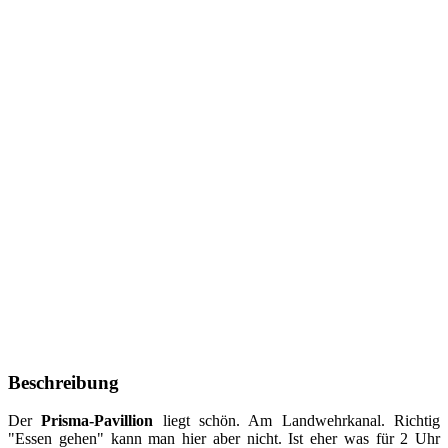
Beschreibung
Der
Prisma-Pavillion
liegt schön. Am Landwehrkanal. Richtig
"Essen gehen" kann man hier aber nicht. Ist eher was für 2 Uhr