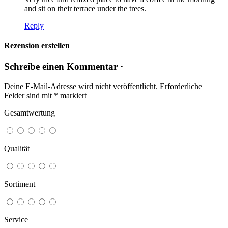
and sit on their terrace under the trees.
Reply
Rezension erstellen
Schreibe einen Kommentar ·
Deine E-Mail-Adresse wird nicht veröffentlicht.
Erforderliche
Felder sind mit
*
markiert
Gesamtwertung
Qualität
Sortiment
Service