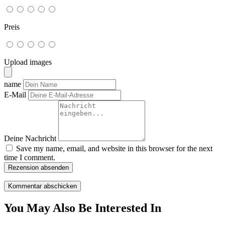
Preis
Upload images
name
E-Mail
Deine Nachricht
Save my name, email, and website in this browser for the next
time I comment.
Rezension absenden
You May Also Be Interested In