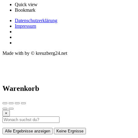
Quick view
Bookmark
Datenschutzerklärung
Impressum
Made with
by © kreuzberg24.net
Warenkorb
×
Alle Ergebnisse anzeigen
Keine Ergnisse