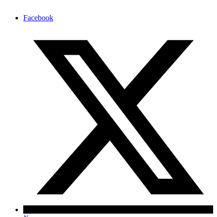
Facebook