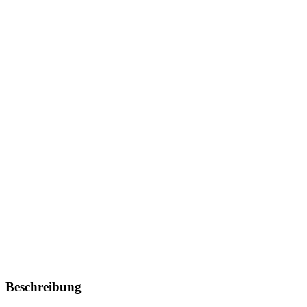
Beschreibung