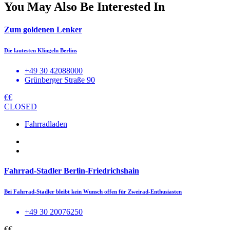
You May Also Be Interested In
Zum goldenen Lenker
Die lautesten Klingeln Berlins
+49 30 42088000
Grünberger Straße 90
€€
CLOSED
Fahrradladen
Fahrrad-Stadler Berlin-Friedrichshain
Bei Fahrrad-Stadler bleibt kein Wunsch offen für Zweirad-Enthusiasten
+49 30 20076250
€€