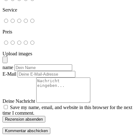
Service
Preis
Upload images
name
E-Mail
Deine Nachricht
Save my name, email, and website in this browser for the next
time I comment.
Rezension absenden