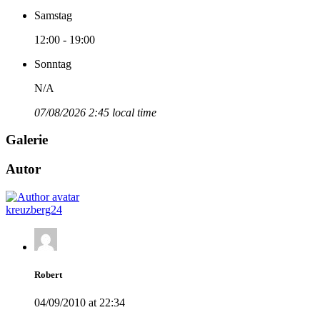
Samstag
12:00 - 19:00
Sonntag
N/A
07/08/2026 2:45 local time
Galerie
Autor
kreuzberg24
Robert
04/09/2010 at 22:34