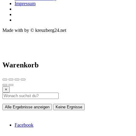
Impressum
Made with
by © kreuzberg24.net
Warenkorb
×
Alle Ergebnisse anzeigen
Keine Ergnisse
Facebook