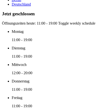
Deutschland
Jetzt geschlossen
Öffnungszeiten heute:
11:00 - 19:00
Toggle weekly schedule
Montag
11:00 - 19:00
Dienstag
11:00 - 19:00
Mittwoch
12:00 - 20:00
Donnerstag
11:00 - 19:00
Freitag
11:00 - 19:00