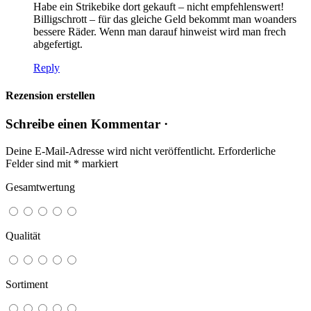
Habe ein Strikebike dort gekauft – nicht empfehlenswert!
Billigschrott – für das gleiche Geld bekommt man woanders
bessere Räder. Wenn man darauf hinweist wird man frech
abgefertigt.
Reply
Rezension erstellen
Schreibe einen Kommentar ·
Deine E-Mail-Adresse wird nicht veröffentlicht.
Erforderliche
Felder sind mit
*
markiert
Gesamtwertung
Qualität
Sortiment