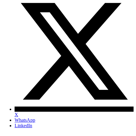
X
WhatsApp
LinkedIn