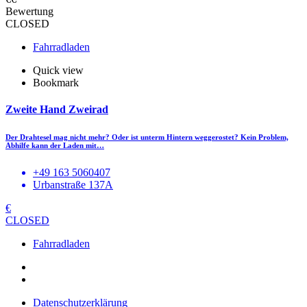
Bewertung
CLOSED
Fahrradladen
Quick view
Bookmark
Zweite Hand Zweirad
Der Drahtesel mag nicht mehr? Oder ist unterm Hintern weggerostet? Kein Problem,
Abhilfe kann der Laden mit…
+49 163 5060407
Urbanstraße 137A
€
CLOSED
Fahrradladen
Datenschutzerklärung