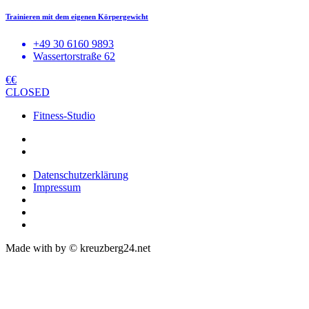
Trainieren mit dem eigenen Körpergewicht
+49 30 6160 9893
Wassertorstraße 62
€€
CLOSED
Fitness-Studio
Datenschutzerklärung
Impressum
Made with
by © kreuzberg24.net