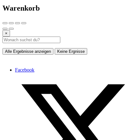
Warenkorb
×
Alle Ergebnisse anzeigen
Keine Ergnisse
Facebook