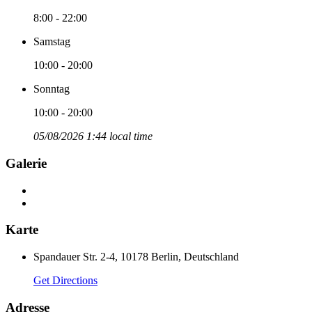
8:00 - 22:00
Samstag
10:00 - 20:00
Sonntag
10:00 - 20:00
05/08/2026 1:44 local time
Galerie
Karte
Spandauer Str. 2-4, 10178 Berlin, Deutschland
Get Directions
Adresse