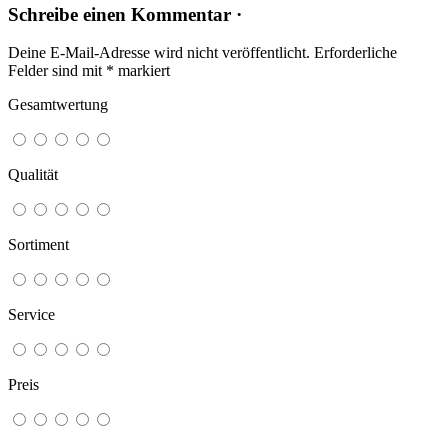
Schreibe einen Kommentar ·
Deine E-Mail-Adresse wird nicht veröffentlicht.
Erforderliche
Felder sind mit
*
markiert
Gesamtwertung
Qualität
Sortiment
Service
Preis