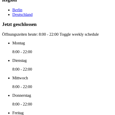
Berlin
Deutschland
Jetzt geschlossen
Öffnungszeiten heute:
8:00 - 22:00
Toggle weekly schedule
Montag
8:00 - 22:00
Dienstag
8:00 - 22:00
Mittwoch
8:00 - 22:00
Donnerstag
8:00 - 22:00
Freitag