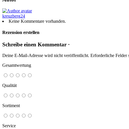
kreuzberg24
Keine Kommentare vorhanden.
Rezension erstellen
Schreibe einen Kommentar ·
Deine E-Mail-Adresse wird nicht veröffentlicht.
Erforderliche Felder 
Gesamtwertung
Qualität
Sortiment
Service