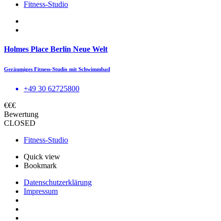
Fitness-Studio
Holmes Place Berlin Neue Welt
Geräumiges Fitness-Studio mit Schwimmbad
+49 30 62725800
€€€
Bewertung
CLOSED
Fitness-Studio
Quick view
Bookmark
Datenschutzerklärung
Impressum