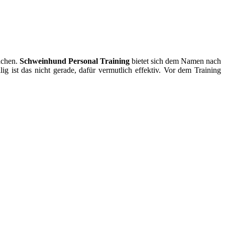
achen.
Schweinhund Personal Training
bietet sich dem Namen nach
lig ist das nicht gerade, dafür vermutlich effektiv. Vor dem Training