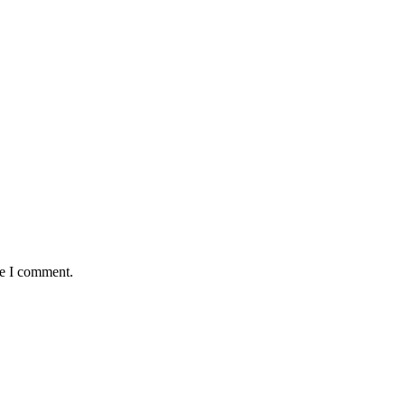
me I comment.