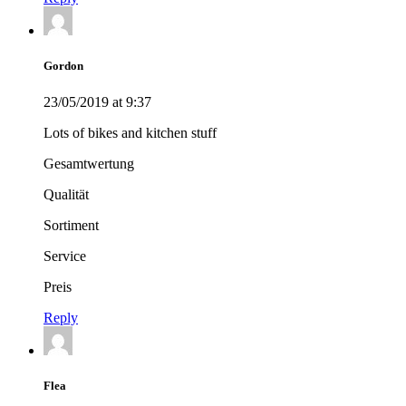
Gordon
23/05/2019 at 9:37
Lots of bikes and kitchen stuff
Gesamtwertung
Qualität
Sortiment
Service
Preis
Reply
Flea