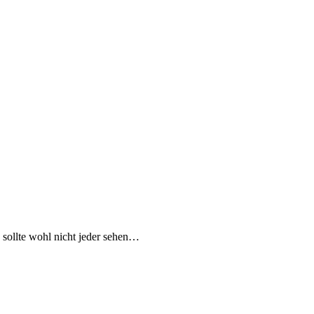
 sollte wohl nicht jeder sehen…