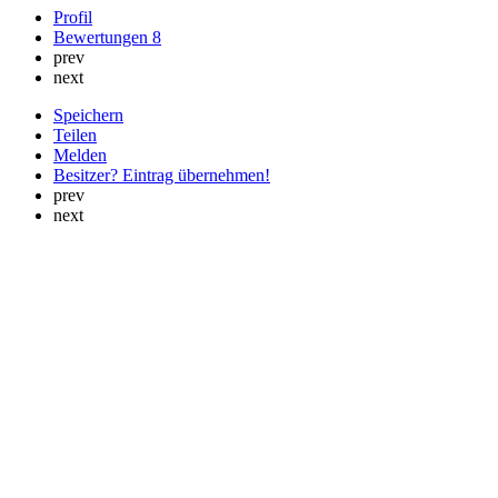
Profil
Bewertungen
8
prev
next
Speichern
Teilen
Melden
Besitzer? Eintrag übernehmen!
prev
next