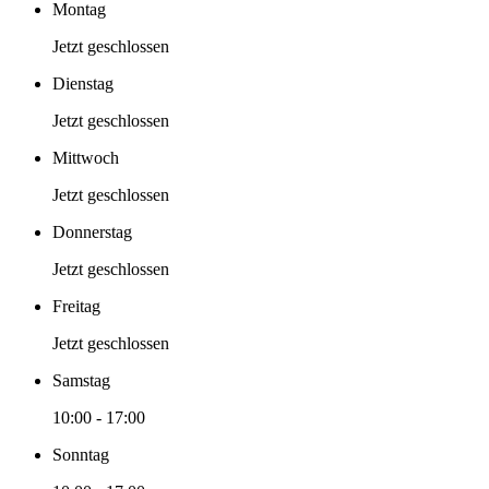
Montag
Jetzt geschlossen
Dienstag
Jetzt geschlossen
Mittwoch
Jetzt geschlossen
Donnerstag
Jetzt geschlossen
Freitag
Jetzt geschlossen
Samstag
10:00 - 17:00
Sonntag