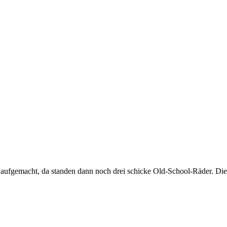
 aufgemacht, da standen dann noch drei schicke Old-School-Räder. Die