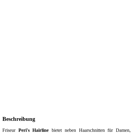
Beschreibung
Friseur
Peri's Hairline
bietet neben Haarschnitten für Damen,