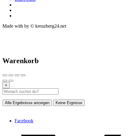
Made with
by © kreuzberg24.net
Warenkorb
×
Alle Ergebnisse anzeigen
Keine Ergnisse
Facebook