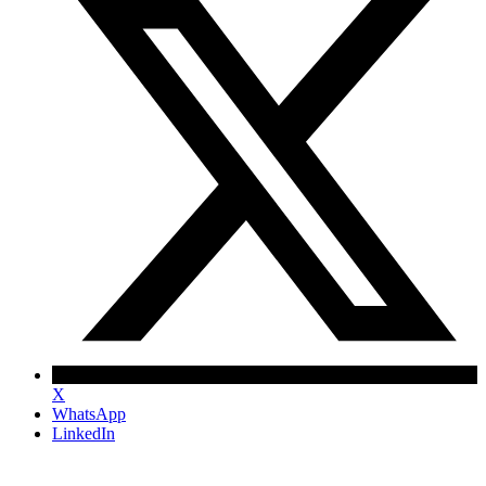
X
WhatsApp
LinkedIn