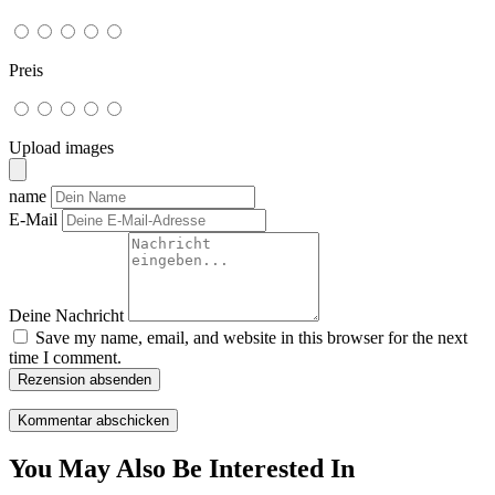
Preis
Upload images
name
E-Mail
Deine Nachricht
Save my name, email, and website in this browser for the next
time I comment.
Rezension absenden
You May Also Be Interested In