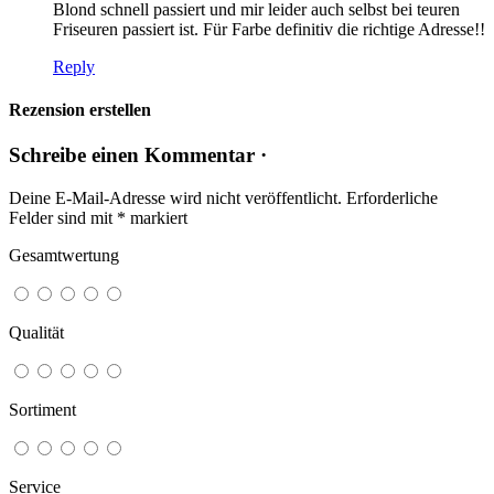
Blond schnell passiert und mir leider auch selbst bei teuren
Friseuren passiert ist. Für Farbe definitiv die richtige Adresse!!
Reply
Rezension erstellen
Schreibe einen Kommentar ·
Deine E-Mail-Adresse wird nicht veröffentlicht.
Erforderliche
Felder sind mit
*
markiert
Gesamtwertung
Qualität
Sortiment
Service