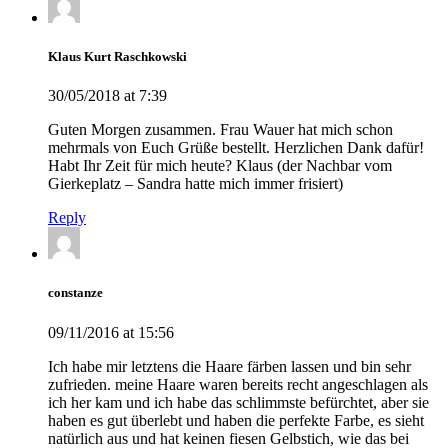
Klaus Kurt Raschkowski
30/05/2018 at 7:39
Guten Morgen zusammen. Frau Wauer hat mich schon
mehrmals von Euch Grüße bestellt. Herzlichen Dank dafür!
Habt Ihr Zeit für mich heute? Klaus (der Nachbar vom
Gierkeplatz – Sandra hatte mich immer frisiert)
Reply
constanze
09/11/2016 at 15:56
Ich habe mir letztens die Haare färben lassen und bin sehr
zufrieden. meine Haare waren bereits recht angeschlagen als
ich her kam und ich habe das schlimmste befürchtet, aber sie
haben es gut überlebt und haben die perfekte Farbe, es sieht
natürlich aus und hat keinen fiesen Gelbstich, wie das bei