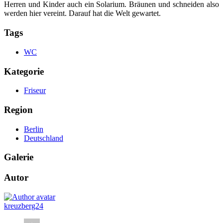
Herren und Kinder auch ein Solarium. Bräunen und schneiden also
werden hier vereint. Darauf hat die Welt gewartet.
Tags
WC
Kategorie
Friseur
Region
Berlin
Deutschland
Galerie
Autor
kreuzberg24