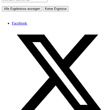
Alle Ergebnisse anzeigen
Keine Ergnisse
Facebook