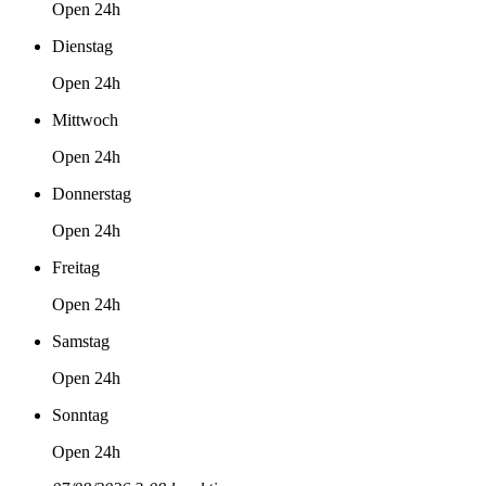
Open 24h
Dienstag
Open 24h
Mittwoch
Open 24h
Donnerstag
Open 24h
Freitag
Open 24h
Samstag
Open 24h
Sonntag
Open 24h