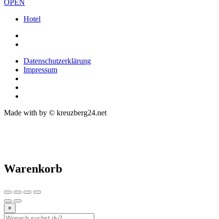
OPEN
Hotel
Datenschutzerklärung
Impressum
Made with
by © kreuzberg24.net
Warenkorb
×