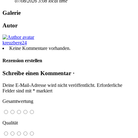
07/08/2026 3:08 local time
Galerie
Autor
kreuzberg24
Keine Kommentare vorhanden.
Rezension erstellen
Schreibe einen Kommentar ·
Deine E-Mail-Adresse wird nicht veröffentlicht.
Erforderliche
Felder sind mit
*
markiert
Gesamtwertung
Qualität