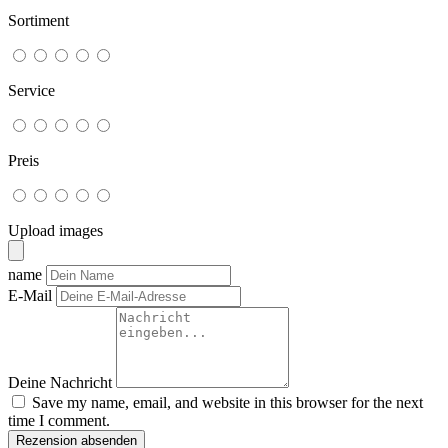
Sortiment
Service
Preis
Upload images
name
E-Mail
Deine Nachricht
Save my name, email, and website in this browser for the next
time I comment.
Rezension absenden