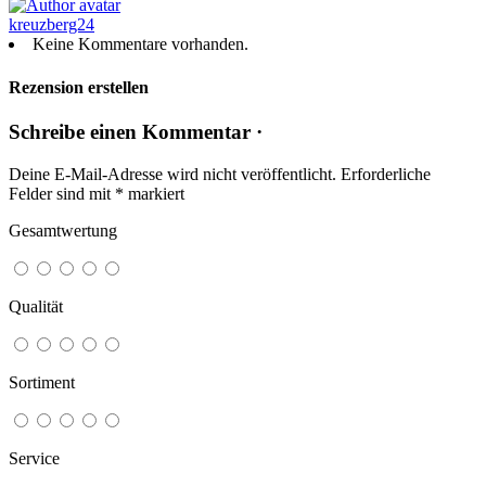
kreuzberg24
Keine Kommentare vorhanden.
Rezension erstellen
Schreibe einen Kommentar ·
Deine E-Mail-Adresse wird nicht veröffentlicht.
Erforderliche
Felder sind mit
*
markiert
Gesamtwertung
Qualität
Sortiment
Service