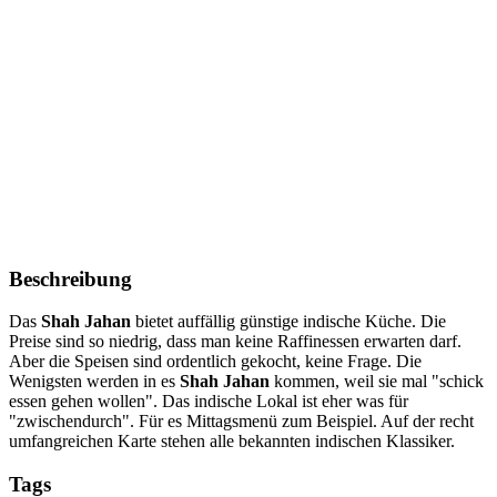
Beschreibung
Das
Shah Jahan
bietet auffällig günstige indische Küche. Die
Preise sind so niedrig, dass man keine Raffinessen erwarten darf.
Aber die Speisen sind ordentlich gekocht, keine Frage. Die
Wenigsten werden in es
Shah Jahan
kommen, weil sie mal "schick
essen gehen wollen". Das indische Lokal ist eher was für
"zwischendurch". Für es Mittagsmenü zum Beispiel. Auf der recht
umfangreichen Karte stehen alle bekannten indischen Klassiker.
Tags