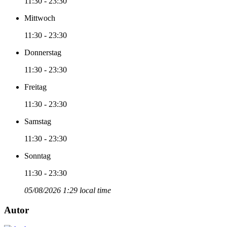
11:30 - 23:30
Mittwoch
11:30 - 23:30
Donnerstag
11:30 - 23:30
Freitag
11:30 - 23:30
Samstag
11:30 - 23:30
Sonntag
11:30 - 23:30
05/08/2026 1:29 local time
Autor