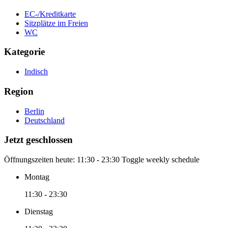
EC-/Kreditkarte
Sitzplätze im Freien
WC
Kategorie
Indisch
Region
Berlin
Deutschland
Jetzt geschlossen
Öffnungszeiten heute:
11:30 - 23:30
Toggle weekly schedule
Montag
11:30 - 23:30
Dienstag