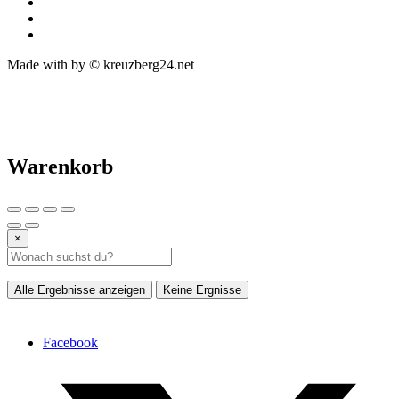
Made with
by © kreuzberg24.net
Warenkorb
×
Alle Ergebnisse anzeigen
Keine Ergnisse
Facebook