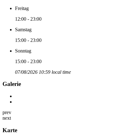
Freitag
12:00 - 23:00
Samstag
15:00 - 23:00
Sonntag
15:00 - 23:00
07/08/2026 10:59 local time
Galerie
prev
next
Karte