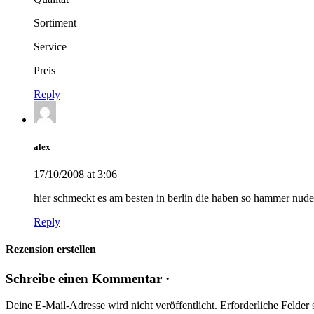
Sortiment
Service
Preis
Reply
alex
17/10/2008 at 3:06
hier schmeckt es am besten in berlin die haben so hammer nud
Reply
Rezension erstellen
Schreibe einen Kommentar ·
Deine E-Mail-Adresse wird nicht veröffentlicht.
Erforderliche Felder 