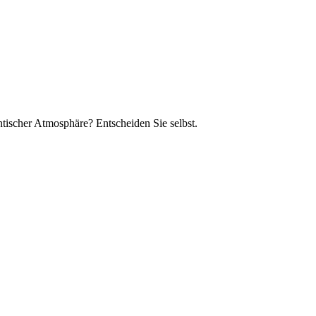
tischer Atmosphäre? Entscheiden Sie selbst.