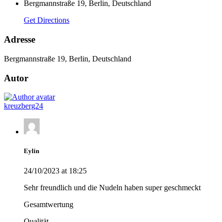
Bergmannstraße 19, Berlin, Deutschland
Get Directions
Adresse
Bergmannstraße 19, Berlin, Deutschland
Autor
kreuzberg24
Eylin
24/10/2023 at 18:25
Sehr freundlich und die Nudeln haben super geschmeckt
Gesamtwertung
Qualität