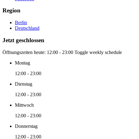
Region
Berlin
Deutschland
Jetzt geschlossen
Öffnungszeiten heute:
12:00 - 23:00
Toggle weekly schedule
Montag
12:00 - 23:00
Dienstag
12:00 - 23:00
Mittwoch
12:00 - 23:00
Donnerstag
12:00 - 23:00