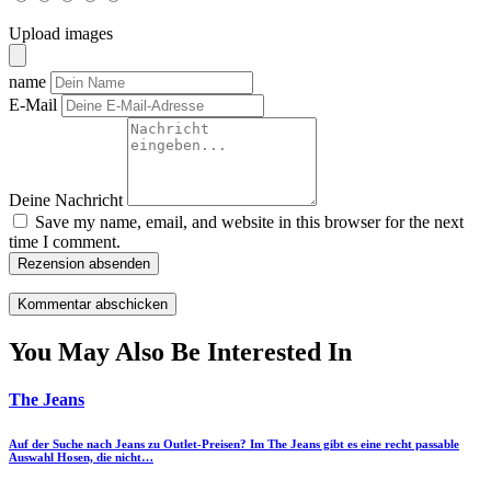
Upload images
name
E-Mail
Deine Nachricht
Save my name, email, and website in this browser for the next
time I comment.
Rezension absenden
You May Also Be Interested In
The Jeans
Auf der Suche nach Jeans zu Outlet-Preisen? Im The Jeans gibt es eine recht passable
Auswahl Hosen, die nicht…