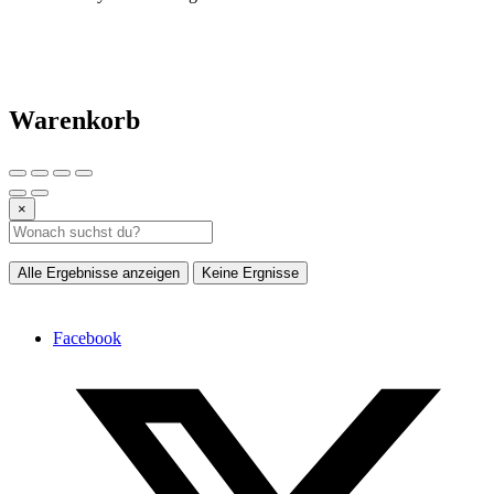
Warenkorb
×
Alle Ergebnisse anzeigen
Keine Ergnisse
Facebook