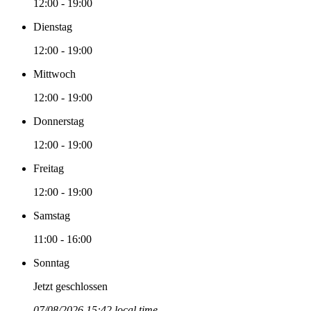
12:00 - 19:00
Dienstag
12:00 - 19:00
Mittwoch
12:00 - 19:00
Donnerstag
12:00 - 19:00
Freitag
12:00 - 19:00
Samstag
11:00 - 16:00
Sonntag
Jetzt geschlossen
07/08/2026 15:42 local time