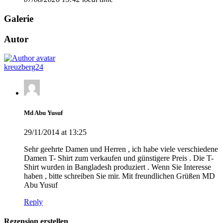
Galerie
Autor
kreuzberg24
Md Abu Yusuf
29/11/2014 at 13:25
Sehr geehrte Damen und Herren , ich habe viele verschiedene
Damen T- Shirt zum verkaufen und günstigere Preis . Die T-
Shirt wurden in Bangladesh produziert . Wenn Sie Interesse
haben , bitte schreiben Sie mir. Mit freundlichen Grüßen MD
Abu Yusuf
Reply
Rezension erstellen