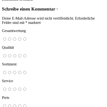
Schreibe einen Kommentar ·
Deine E-Mail-Adresse wird nicht veröffentlicht.
Erforderliche
Felder sind mit
*
markiert
Gesamtwertung
Qualität
Sortiment
Service
Preis