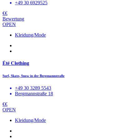
+49 30 6929525
€€
Bewertung
OPEN
Kleidung/Mode
Été Clothing
Surf, Skate, Snow in der Bergmannstraße
+49 30 3289 5543
Bergmannstraße 18
€€
OPEN
Kleidung/Mode