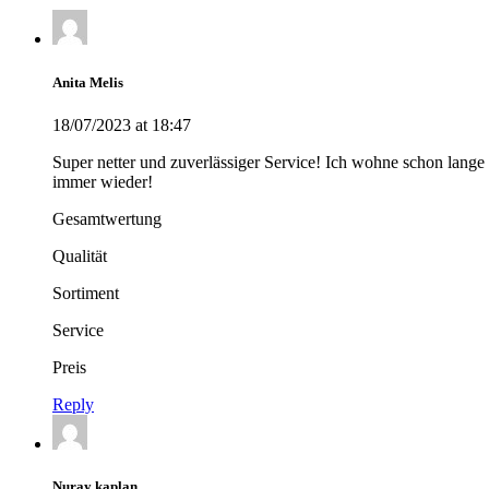
Anita Melis
18/07/2023 at 18:47
Super netter und zuverlässiger Service! Ich wohne schon lange 
immer wieder!
Gesamtwertung
Qualität
Sortiment
Service
Preis
Reply
Nuray kaplan