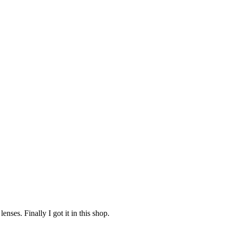
nses. Finally I got it in this shop.