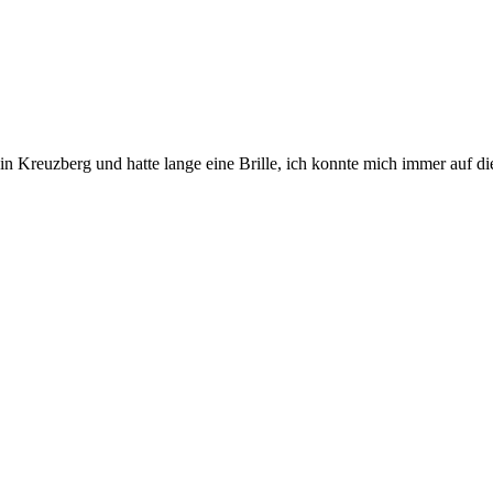
in Kreuzberg und hatte lange eine Brille, ich konnte mich immer auf di