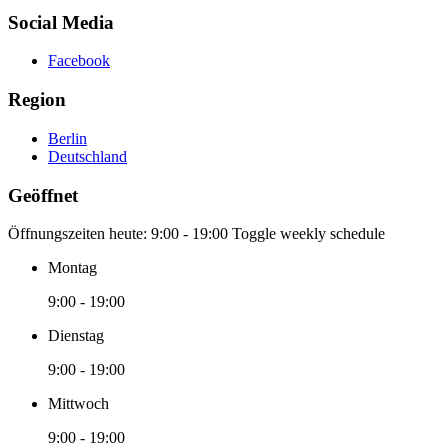
Social Media
Facebook
Region
Berlin
Deutschland
Geöffnet
Öffnungszeiten heute:
9:00 - 19:00
Toggle weekly schedule
Montag
9:00 - 19:00
Dienstag
9:00 - 19:00
Mittwoch
9:00 - 19:00