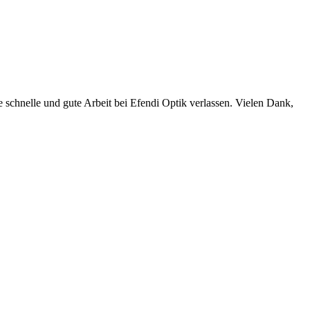
e schnelle und gute Arbeit bei Efendi Optik verlassen. Vielen Dank,