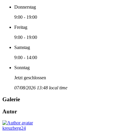
Donnerstag
9:00 - 19:00
Freitag
9:00 - 19:00
Samstag
9:00 - 14:00
Sonntag
Jetzt geschlossen
07/08/2026 13:48 local time
Galerie
Autor
kreuzberg24