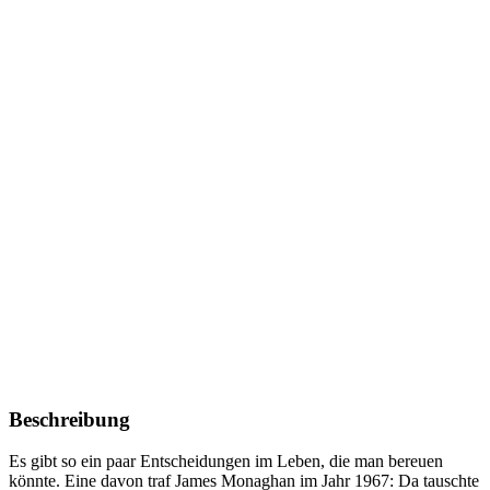
Beschreibung
Es gibt so ein paar Entscheidungen im Leben, die man bereuen
könnte. Eine davon traf James Monaghan im Jahr 1967: Da tauschte