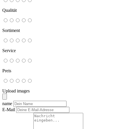
Qualität
Sortiment
Service
Preis
Upload images
name
E-Mail