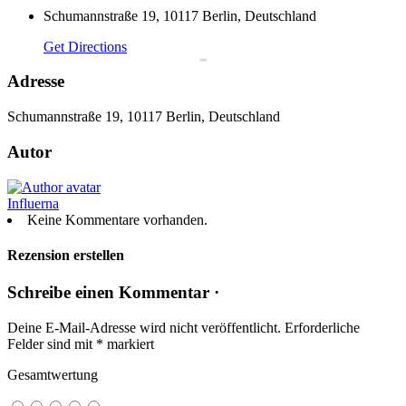
Schumannstraße 19, 10117 Berlin, Deutschland
Get Directions
Adresse
Schumannstraße 19, 10117 Berlin, Deutschland
Autor
Influerna
Keine Kommentare vorhanden.
Rezension erstellen
Schreibe einen Kommentar ·
Deine E-Mail-Adresse wird nicht veröffentlicht.
Erforderliche
Felder sind mit
*
markiert
Gesamtwertung