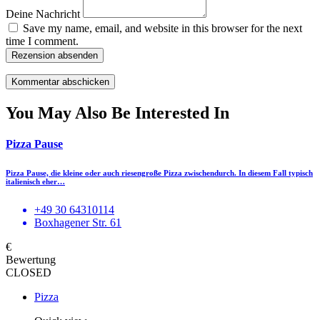
Deine Nachricht
Save my name, email, and website in this browser for the next
time I comment.
Rezension absenden
You May Also Be Interested In
Pizza Pause
Pizza Pause, die kleine oder auch riesengroße Pizza zwischendurch. In diesem Fall typisch
italienisch eher…
+49 30 64310114
Boxhagener Str. 61
€
Bewertung
CLOSED
Pizza