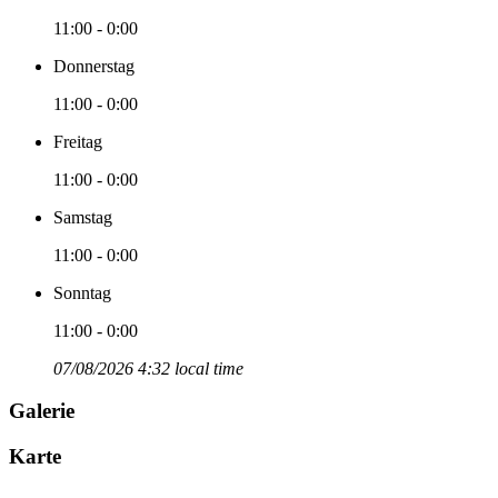
11:00 - 0:00
Donnerstag
11:00 - 0:00
Freitag
11:00 - 0:00
Samstag
11:00 - 0:00
Sonntag
11:00 - 0:00
07/08/2026 4:32 local time
Galerie
Karte