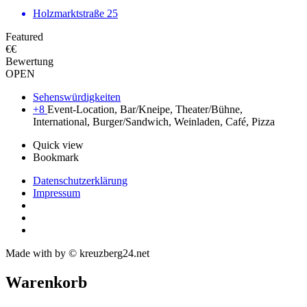
Holzmarktstraße 25
Featured
€€
Bewertung
OPEN
Sehenswürdigkeiten
+8
Event-Location, Bar/Kneipe, Theater/Bühne,
International, Burger/Sandwich, Weinladen, Café, Pizza
Quick view
Bookmark
Datenschutzerklärung
Impressum
Made with
by © kreuzberg24.net
Warenkorb