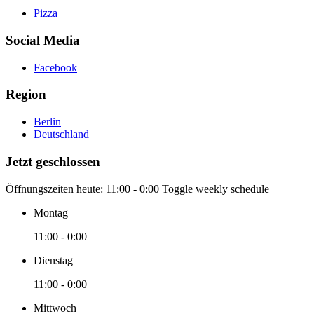
Pizza
Social Media
Facebook
Region
Berlin
Deutschland
Jetzt geschlossen
Öffnungszeiten heute:
11:00 - 0:00
Toggle weekly schedule
Montag
11:00 - 0:00
Dienstag
11:00 - 0:00
Mittwoch