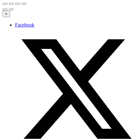
×
Facebook