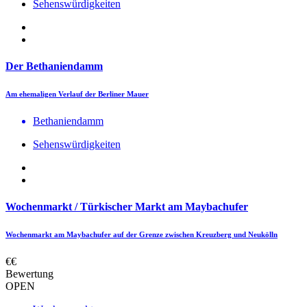
Sehenswürdigkeiten
Der Bethaniendamm
Am ehemaligen Verlauf der Berliner Mauer
Bethaniendamm
Sehenswürdigkeiten
Wochenmarkt / Türkischer Markt am Maybachufer
Wochenmarkt am Maybachufer auf der Grenze zwischen Kreuzberg und Neukölln
€€
Bewertung
OPEN