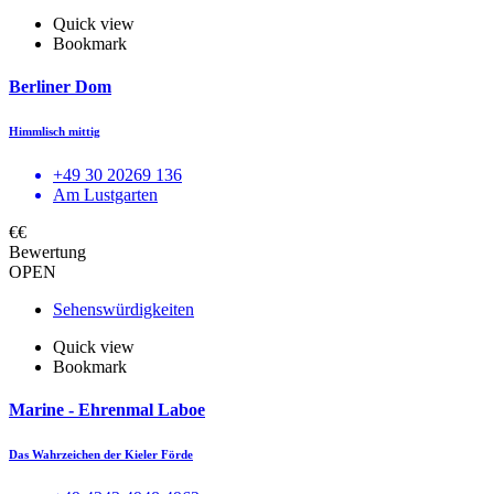
Quick view
Bookmark
Berliner Dom
Himmlisch mittig
+49 30 20269 136
Am Lustgarten
€€
Bewertung
OPEN
Sehenswürdigkeiten
Quick view
Bookmark
Marine - Ehrenmal Laboe
Das Wahrzeichen der Kieler Förde