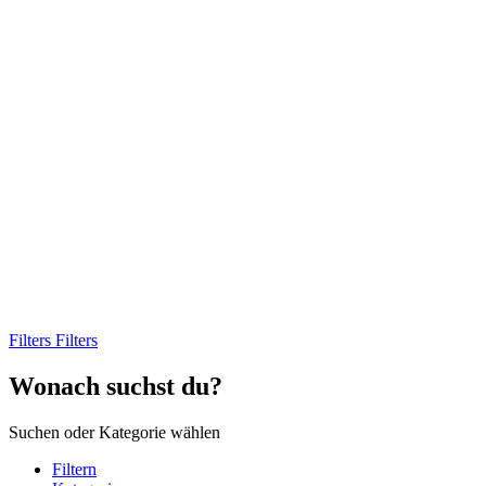
Filters
Filters
Wonach suchst du?
Suchen oder Kategorie wählen
Filtern