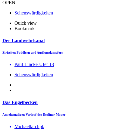
OPEN
Sehenswürdigkeiten
Quick view
Bookmark
Der Landwehrkanal
Zwischen Paddlern und Ausflugsdampfern
Paul-Lincke-Ufer 13
Sehenswürdigkeiten
Das Engelbecken
Am ehemaligen Verlauf der Berliner Mauer
Michaelkirchpl.