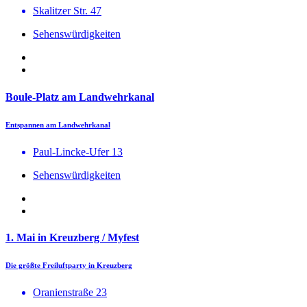
Skalitzer Str. 47
Sehenswürdigkeiten
Boule-Platz am Landwehrkanal
Entspannen am Landwehrkanal
Paul-Lincke-Ufer 13
Sehenswürdigkeiten
1. Mai in Kreuzberg / Myfest
Die größte Freiluftparty in Kreuzberg
Oranienstraße 23