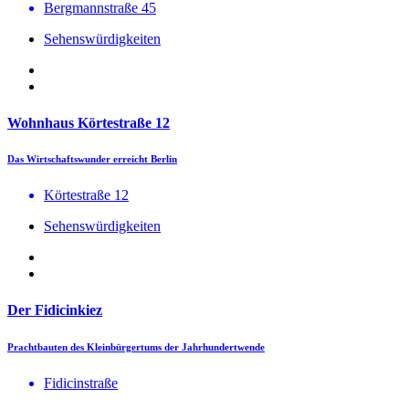
Bergmannstraße 45
Sehenswürdigkeiten
Wohnhaus Körtestraße 12
Das Wirtschaftswunder erreicht Berlin
Körtestraße 12
Sehenswürdigkeiten
Der Fidicinkiez
Prachtbauten des Kleinbürgertums der Jahrhundertwende
Fidicinstraße