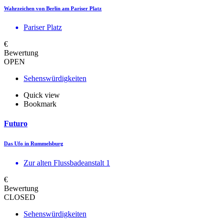
Wahrzeichen von Berlin am Pariser Platz
Pariser Platz
€
Bewertung
OPEN
Sehenswürdigkeiten
Quick view
Bookmark
Futuro
Das Ufo in Rummelsburg
Zur alten Flussbadeanstalt 1
€
Bewertung
CLOSED
Sehenswürdigkeiten