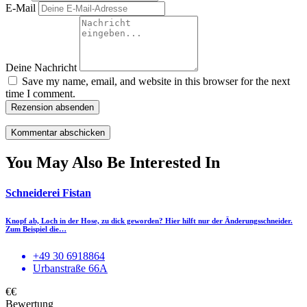
E-Mail
Deine Nachricht
Save my name, email, and website in this browser for the next
time I comment.
Rezension absenden
You May Also Be Interested In
Schneiderei Fistan
Knopf ab, Loch in der Hose, zu dick geworden? Hier hilft nur der Änderungsschneider.
Zum Beispiel die…
+49 30 6918864
Urbanstraße 66A
€€
Bewertung