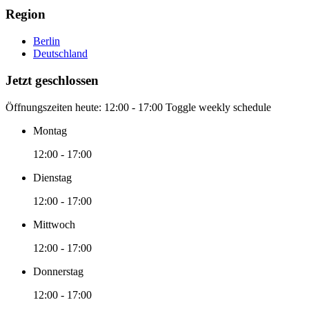
Region
Berlin
Deutschland
Jetzt geschlossen
Öffnungszeiten heute:
12:00 - 17:00
Toggle weekly schedule
Montag
12:00 - 17:00
Dienstag
12:00 - 17:00
Mittwoch
12:00 - 17:00
Donnerstag
12:00 - 17:00