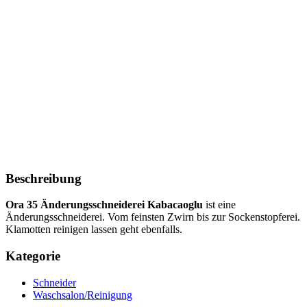
Beschreibung
Ora 35 Änderungsschneiderei Kabacaoglu
ist eine
Änderungsschneiderei. Vom feinsten Zwirn bis zur Sockenstopferei.
Klamotten reinigen lassen geht ebenfalls.
Kategorie
Schneider
Waschsalon/Reinigung