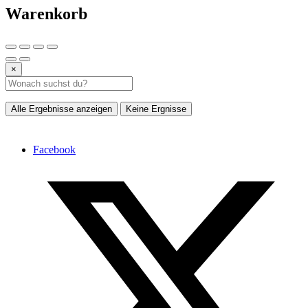
Warenkorb
×
Alle Ergebnisse anzeigen
Keine Ergnisse
Facebook