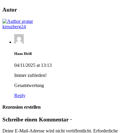
Autor
kreuzberg24
Hans Heiß
04/11/2025 at 13:13
Immer zufrieden!
Gesamtwertung
Reply
Rezension erstellen
Schreibe einen Kommentar ·
Deine E-Mail-Adresse wird nicht veröffentlicht.
Erforderliche