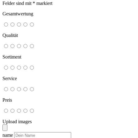
Felder sind mit
*
markiert
Gesamtwertung
Qualität
Sortiment
Service
Preis
Upload images
name