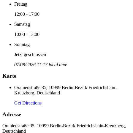
Freitag
12:00 - 17:00
Samstag
10:00 - 13:00
Sonntag
Jetzt geschlossen
07/08/2026 11:17 local time
Karte
Oranienstraße 35, 10999 Berlin-Bezirk Friedrichshain-
Kreuzberg, Deutschland
Get Directions
Adresse
Oranienstraße 35, 10999 Berlin-Bezirk Friedrichshain-Kreuzberg,
Deutschland