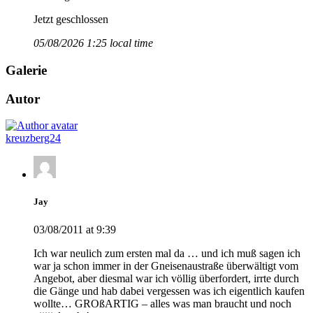
Jetzt geschlossen
05/08/2026 1:25 local time
Galerie
Autor
kreuzberg24
Jay
03/08/2011 at 9:39
Ich war neulich zum ersten mal da … und ich muß sagen ich
war ja schon immer in der Gneisenaustraße überwältigt vom
Angebot, aber diesmal war ich völlig überfordert, irrte durch
die Gänge und hab dabei vergessen was ich eigentlich kaufen
wollte… GROßARTIG – alles was man braucht und noch