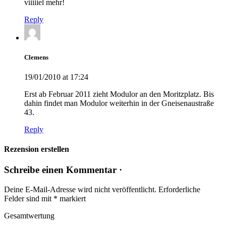
viiiiiel mehr!
Reply
Clemens
19/01/2010 at 17:24
Erst ab Februar 2011 zieht Modulor an den Moritzplatz. Bis
dahin findet man Modulor weiterhin in der Gneisenaustraße
43.
Reply
Rezension erstellen
Schreibe einen Kommentar ·
Deine E-Mail-Adresse wird nicht veröffentlicht.
Erforderliche
Felder sind mit
*
markiert
Gesamtwertung