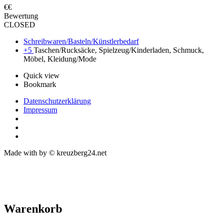
€€
Bewertung
CLOSED
Schreibwaren/Basteln/Künstlerbedarf
+5
Taschen/Rucksäcke, Spielzeug/Kinderladen, Schmuck,
Möbel, Kleidung/Mode
Quick view
Bookmark
Datenschutzerklärung
Impressum
Made with
by © kreuzberg24.net
Warenkorb