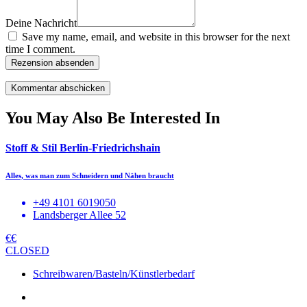
Deine Nachricht
Save my name, email, and website in this browser for the next
time I comment.
Rezension absenden
You May Also Be Interested In
Stoff & Stil Berlin-Friedrichshain
Alles, was man zum Schneidern und Nähen braucht
+49 4101 6019050
Landsberger Allee 52
€€
CLOSED
Schreibwaren/Basteln/Künstlerbedarf