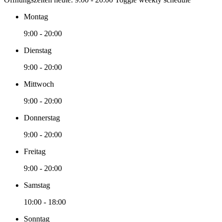
Montag
9:00 - 20:00
Dienstag
9:00 - 20:00
Mittwoch
9:00 - 20:00
Donnerstag
9:00 - 20:00
Freitag
9:00 - 20:00
Samstag
10:00 - 18:00
Sonntag