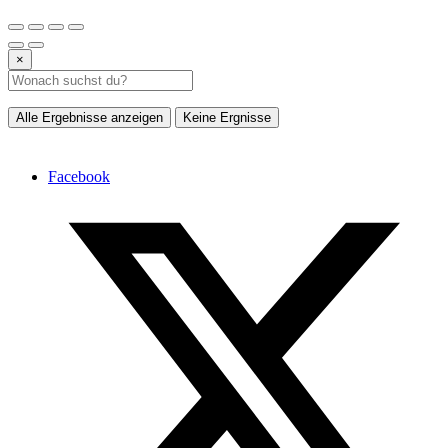
×
Alle Ergebnisse anzeigen
Keine Ergnisse
Facebook