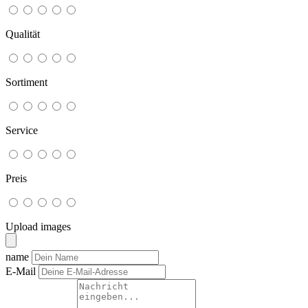
Qualität
Sortiment
Service
Preis
Upload images
name
E-Mail