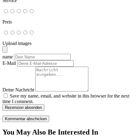
Service
Preis
Upload images
name
E-Mail
Deine Nachricht
Save my name, email, and website in this browser for the next
time I comment.
Rezension absenden
You May Also Be Interested In