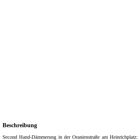
Beschreibung
Second Hand-Dämmerung in der Oranienstraße am Heinrichplatz: