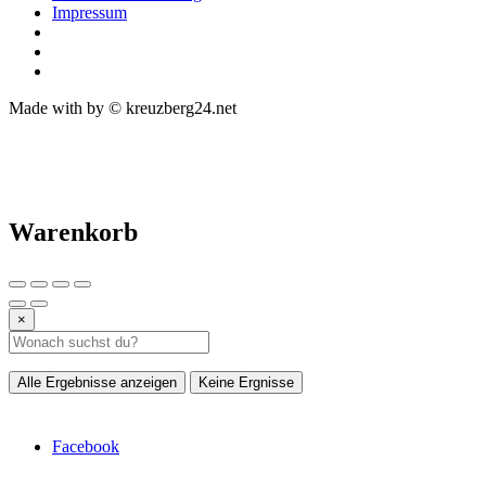
Impressum
Made with
by © kreuzberg24.net
Warenkorb
×
Alle Ergebnisse anzeigen
Keine Ergnisse
Facebook