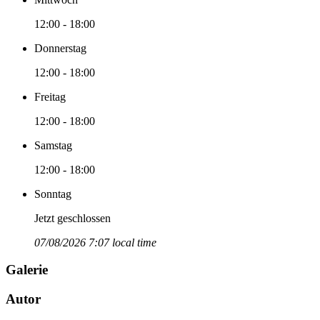
12:00 - 18:00
Donnerstag
12:00 - 18:00
Freitag
12:00 - 18:00
Samstag
12:00 - 18:00
Sonntag
Jetzt geschlossen
07/08/2026 7:07 local time
Galerie
Autor