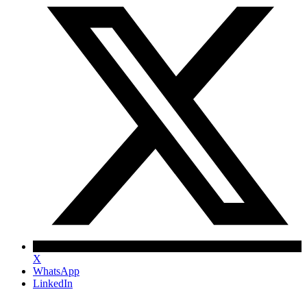
X
WhatsApp
LinkedIn