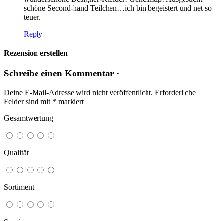
schöne Second-hand Teilchen…ich bin begeistert und net so
teuer.
Reply
Rezension erstellen
Schreibe einen Kommentar ·
Deine E-Mail-Adresse wird nicht veröffentlicht.
Erforderliche
Felder sind mit
*
markiert
Gesamtwertung
Qualität
Sortiment