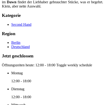
im
Dawn
findet der Liebhaber gebrauchter Stücke, was er begehrt.
Klein, aber nette Auswahl.
Kategorie
Second Hand
Region
Berlin
Deutschland
Jetzt geschlossen
Öffnungszeiten heute:
12:00 - 18:00
Toggle weekly schedule
Montag
12:00 - 18:00
Dienstag
12:00 - 18:00
Mittwoch