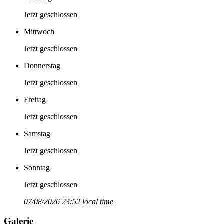
Jetzt geschlossen
Mittwoch
Jetzt geschlossen
Donnerstag
Jetzt geschlossen
Freitag
Jetzt geschlossen
Samstag
Jetzt geschlossen
Sonntag
Jetzt geschlossen
07/08/2026 23:52 local time
Galerie