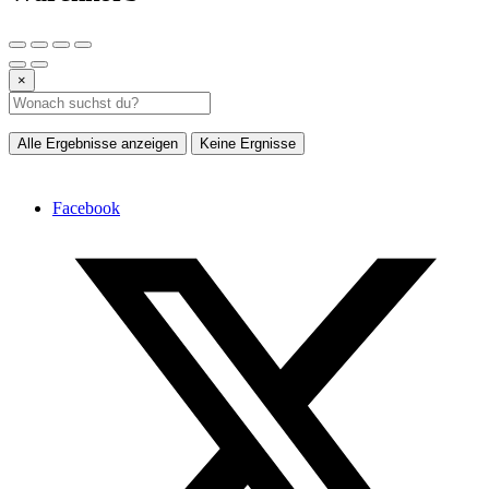
×
Alle Ergebnisse anzeigen
Keine Ergnisse
Facebook