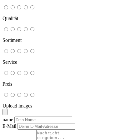
Qualität
Sortiment
Service
Preis
Upload images
name
E-Mail