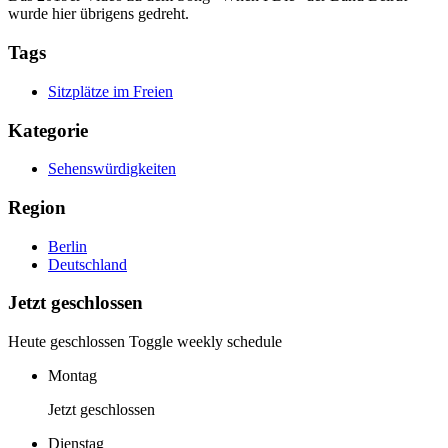
wurde hier übrigens gedreht.
Tags
Sitzplätze im Freien
Kategorie
Sehenswürdigkeiten
Region
Berlin
Deutschland
Jetzt geschlossen
Heute geschlossen
Toggle weekly schedule
Montag
Jetzt geschlossen
Dienstag