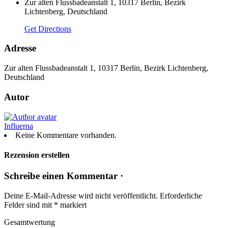
Zur alten Flussbadeanstalt 1, 10317 Berlin, Bezirk
Lichtenberg, Deutschland
Get Directions
Adresse
Zur alten Flussbadeanstalt 1, 10317 Berlin, Bezirk Lichtenberg,
Deutschland
Autor
Influerna
Keine Kommentare vorhanden.
Rezension erstellen
Schreibe einen Kommentar ·
Deine E-Mail-Adresse wird nicht veröffentlicht.
Erforderliche
Felder sind mit
*
markiert
Gesamtwertung