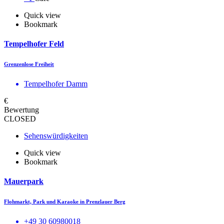
Quick view
Bookmark
Tempelhofer Feld
Grenzenlose Freiheit
Tempelhofer Damm
€
Bewertung
CLOSED
Sehenswürdigkeiten
Quick view
Bookmark
Mauerpark
Flohmarkt, Park und Karaoke in Prenzlauer Berg
+49 30 60980018