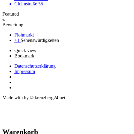
Gleimstraße 55
Featured
€
Bewertung
Flohmarkt
+1
Sehenswürdigkeiten
Quick view
Bookmark
Datenschutzerklärung
Impressum
Made with
by © kreuzberg24.net
Warenkorb