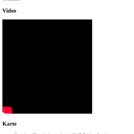
Video
Karte