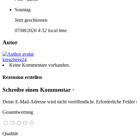
Sonntag
Jetzt geschlossen
07/08/2026 4:52 local time
Autor
kreuzberg24
Keine Kommentare vorhanden.
Rezension erstellen
Schreibe einen Kommentar ·
Deine E-Mail-Adresse wird nicht veröffentlicht.
Erforderliche Felder 
Gesamtwertung
Qualität