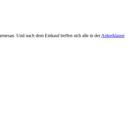
rmesan. Und nach dem Einkauf treffen sich alle in der
Ankerklause