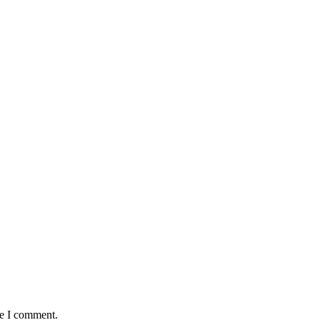
me I comment.