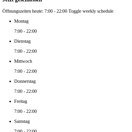
Öffnungszeiten heute:
7:00 - 22:00
Toggle weekly schedule
Montag
7:00 - 22:00
Dienstag
7:00 - 22:00
Mittwoch
7:00 - 22:00
Donnerstag
7:00 - 22:00
Freitag
7:00 - 22:00
Samstag
7:00 - 22:00