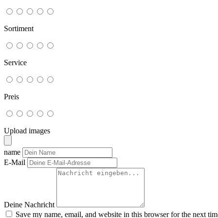
Sortiment
Service
Preis
Upload images
name
E-Mail
Deine Nachricht
Save my name, email, and website in this browser for the next ti