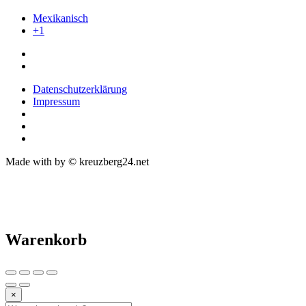
Mexikanisch
+1
Datenschutzerklärung
Impressum
Made with
by © kreuzberg24.net
Warenkorb
×