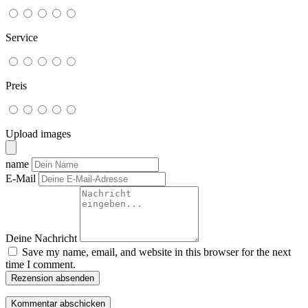
Service
Preis
Upload images
name
E-Mail
Deine Nachricht
Save my name, email, and website in this browser for the next
time I comment.
Rezension absenden