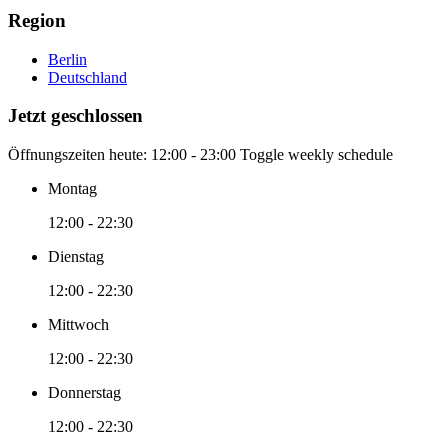
Region
Berlin
Deutschland
Jetzt geschlossen
Öffnungszeiten heute:
12:00 - 23:00
Toggle weekly schedule
Montag
12:00 - 22:30
Dienstag
12:00 - 22:30
Mittwoch
12:00 - 22:30
Donnerstag
12:00 - 22:30