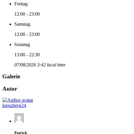
Freitag
12:00 - 23:00
Samstag
12:00 - 23:00
Sonntag
13:00 - 22:30
07/08/2026 3:42 local time
Galerie
Autor
kreuzberg24
Patrick