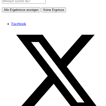
Alle Ergebnisse anzeigen
Keine Ergnisse
Facebook