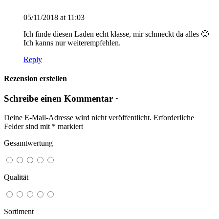
05/11/2018 at 11:03
Ich finde diesen Laden echt klasse, mir schmeckt da alles 🙂
Ich kanns nur weiterempfehlen.
Reply
Rezension erstellen
Schreibe einen Kommentar ·
Deine E-Mail-Adresse wird nicht veröffentlicht.
Erforderliche
Felder sind mit
*
markiert
Gesamtwertung
Qualität
Sortiment