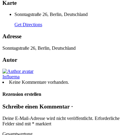
Karte
Sonntagstraße 26, Berlin, Deutschland
Get Directions
Adresse
Sonntagstraße 26, Berlin, Deutschland
Autor
Influerna
Keine Kommentare vorhanden.
Rezension erstellen
Schreibe einen Kommentar ·
Deine E-Mail-Adresse wird nicht veröffentlicht.
Erforderliche
Felder sind mit
*
markiert
Gesamtwertung