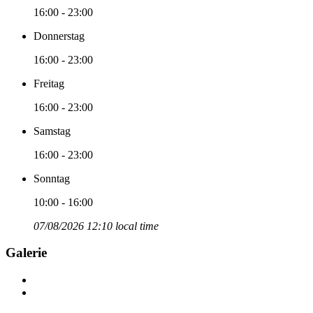
16:00 - 23:00
Donnerstag
16:00 - 23:00
Freitag
16:00 - 23:00
Samstag
16:00 - 23:00
Sonntag
10:00 - 16:00
07/08/2026 12:10 local time
Galerie