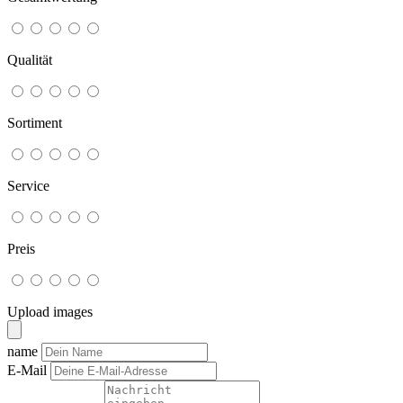
Qualität
Sortiment
Service
Preis
Upload images
name
E-Mail