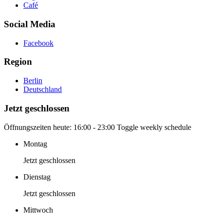
Café
Social Media
Facebook
Region
Berlin
Deutschland
Jetzt geschlossen
Öffnungszeiten heute:
16:00 - 23:00
Toggle weekly schedule
Montag
Jetzt geschlossen
Dienstag
Jetzt geschlossen
Mittwoch