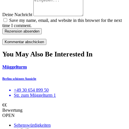
Deine Nachricht
Save my name, email, and website in this browser for the next
time I comment.
Rezension absenden
You May Also Be Interested In
Müggelturm
Berlins schönste Aussicht
+49 30 654 899 50
Str. zum Müggelturm 1
€€
Bewertung
OPEN
Sehenswürdigkeiten