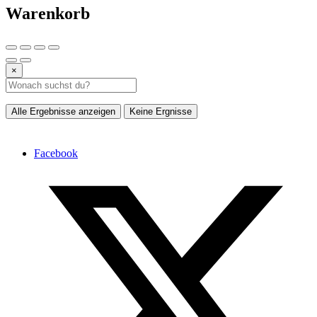
Warenkorb
×
Alle Ergebnisse anzeigen
Keine Ergnisse
Facebook