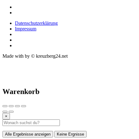
Datenschutzerklärung
Impressum
Made with
by © kreuzberg24.net
Warenkorb
×
Alle Ergebnisse anzeigen
Keine Ergnisse