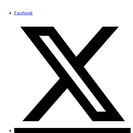
Facebook