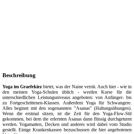
Beschreibung
Yoga im Graefekiez
bietet, was der Name verrät. Auch hier - wie in
den meisten Yoga-Schulen üblich - werden Kurse für die
unterschiedlichen Leistungsniveaus angeboten: von Anfänger- bis
zu Fortgeschrittenen-Klassen. Außerdem Yoga für Schwangere.
Alles beginnt mit den sogenannten "Asanas" (Haltungsübungen).
Wenn die erstmal sitzen, ist die Zeit für den Yoga-Flow-Stil
gekommen, bei dem die erlernten Asanas dann flüssig durchgeturnt
werden. Yogamatten, Decken und anderes wird dabei vom Studio
gestellt. Einige Krankenkassen bezuschussen die hier angebotenen