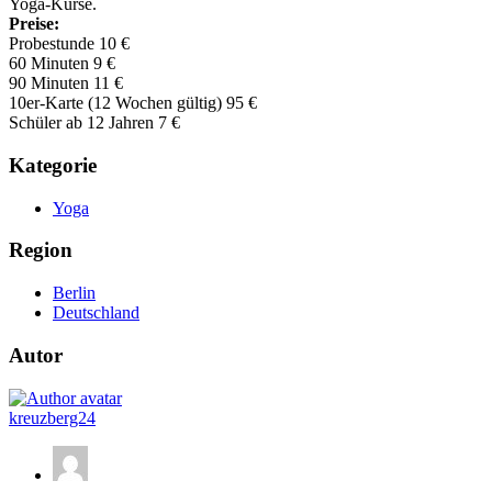
Yoga-Kurse.
Preise:
Probestunde 10 €
60 Minuten 9 €
90 Minuten 11 €
10er-Karte (12 Wochen gültig) 95 €
Schüler ab 12 Jahren 7 €
Kategorie
Yoga
Region
Berlin
Deutschland
Autor
kreuzberg24