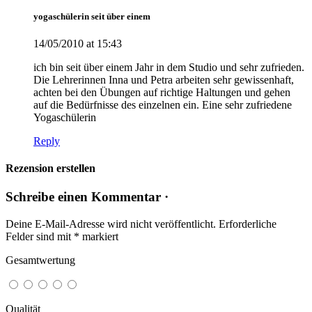
yogaschülerin seit über einem
14/05/2010 at 15:43
ich bin seit über einem Jahr in dem Studio und sehr zufrieden.
Die Lehrerinnen Inna und Petra arbeiten sehr gewissenhaft,
achten bei den Übungen auf richtige Haltungen und gehen
auf die Bedürfnisse des einzelnen ein. Eine sehr zufriedene
Yogaschülerin
Reply
Rezension erstellen
Schreibe einen Kommentar ·
Deine E-Mail-Adresse wird nicht veröffentlicht.
Erforderliche
Felder sind mit
*
markiert
Gesamtwertung
Qualität