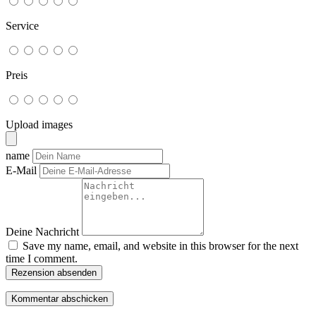
Service
Preis
Upload images
name
E-Mail
Deine Nachricht
Save my name, email, and website in this browser for the next
time I comment.
Rezension absenden