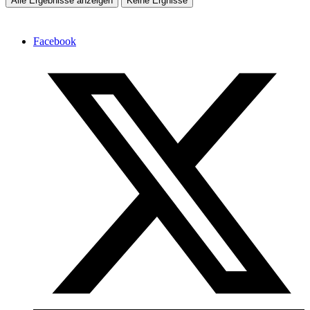
Alle Ergebnisse anzeigen
Keine Ergnisse
Facebook