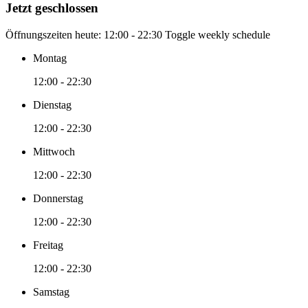
Jetzt geschlossen
Öffnungszeiten heute:
12:00 - 22:30
Toggle weekly schedule
Montag
12:00 - 22:30
Dienstag
12:00 - 22:30
Mittwoch
12:00 - 22:30
Donnerstag
12:00 - 22:30
Freitag
12:00 - 22:30
Samstag