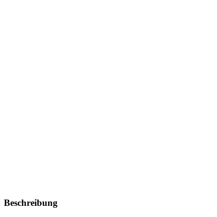
Beschreibung