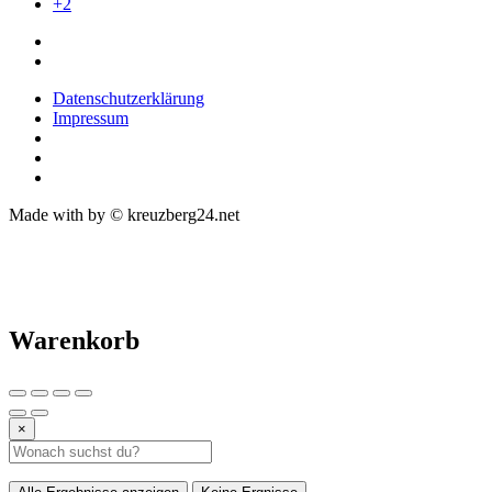
+2
Datenschutzerklärung
Impressum
Made with
by © kreuzberg24.net
Warenkorb
×