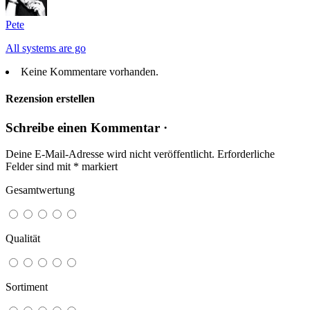
Pete
All systems are go
Keine Kommentare vorhanden.
Rezension erstellen
Schreibe einen Kommentar ·
Deine E-Mail-Adresse wird nicht veröffentlicht.
Erforderliche
Felder sind mit
*
markiert
Gesamtwertung
Qualität
Sortiment