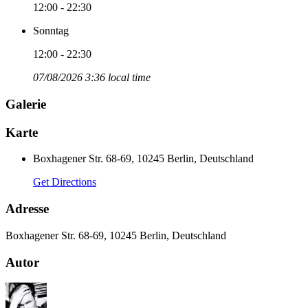
12:00 - 22:30
Sonntag
12:00 - 22:30
07/08/2026 3:36 local time
Galerie
Karte
Boxhagener Str. 68-69, 10245 Berlin, Deutschland
Get Directions
Adresse
Boxhagener Str. 68-69, 10245 Berlin, Deutschland
Autor